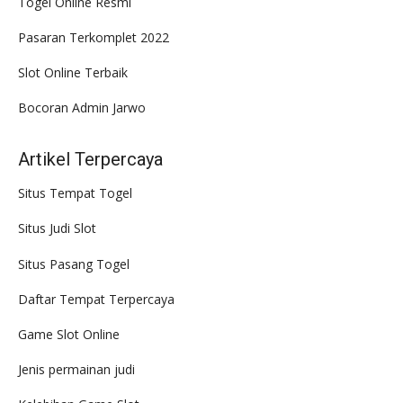
Togel Online Resmi
Pasaran Terkomplet 2022
Slot Online Terbaik
Bocoran Admin Jarwo
Artikel Terpercaya
Situs Tempat Togel
Situs Judi Slot
Situs Pasang Togel
Daftar Tempat Terpercaya
Game Slot Online
Jenis permainan judi