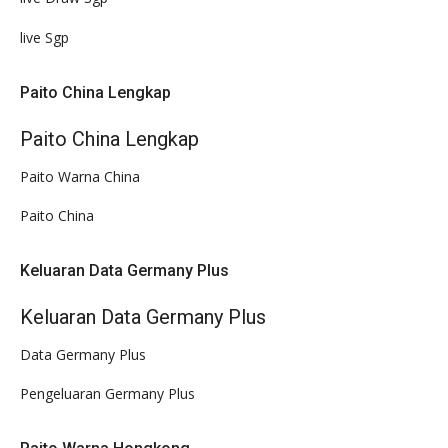
live Sgp
Paito China Lengkap
Paito China Lengkap
Paito Warna China
Paito China
Keluaran Data Germany Plus
Keluaran Data Germany Plus
Data Germany Plus
Pengeluaran Germany Plus