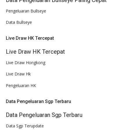
Data Pengeluaran Bullseye Paling Cepat
Pengeluaran Bullseye
Data Bullseye
Live Draw HK Tercepat
Live Draw HK Tercepat
Live Draw Hongkong
Live Draw Hk
Pengeluaran HK
Data Pengeluaran Sgp Terbaru
Data Pengeluaran Sgp Terbaru
Data Sgp Terupdate