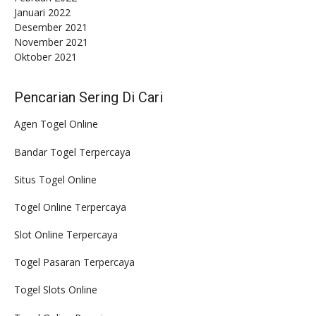
Januari 2022
Desember 2021
November 2021
Oktober 2021
Pencarian Sering Di Cari
Agen Togel Online
Bandar Togel Terpercaya
Situs Togel Online
Togel Online Terpercaya
Slot Online Terpercaya
Togel Pasaran Terpercaya
Togel Slots Online