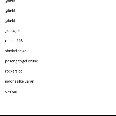
gila4d
gila4d
gila4d
gohtogel
macan168
shiokelinci4d
pasang togel online
rockerslot
indohasilkeluaran
okewin