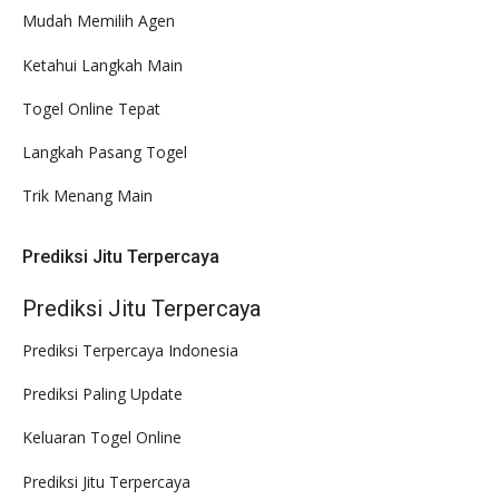
Mudah Memilih Agen
Ketahui Langkah Main
Togel Online Tepat
Langkah Pasang Togel
Trik Menang Main
Prediksi Jitu Terpercaya
Prediksi Jitu Terpercaya
Prediksi Terpercaya Indonesia
Prediksi Paling Update
Keluaran Togel Online
Prediksi Jitu Terpercaya