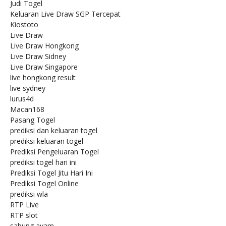
Judi Togel
Keluaran Live Draw SGP Tercepat
Kiostoto
Live Draw
Live Draw Hongkong
Live Draw Sidney
Live Draw Singapore
live hongkong result
live sydney
lurus4d
Macan168
Pasang Togel
prediksi dan keluaran togel
prediksi keluaran togel
Prediksi Pengeluaran Togel
prediksi togel hari ini
Prediksi Togel Jitu Hari Ini
Prediksi Togel Online
prediksi wla
RTP Live
RTP slot
sabung ayam