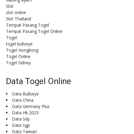
Slot
slot online
Slot Thailand
Tempat Pasang Togel
Tempat Pasang Togel Online
Togel
togel bullseye
Togel Hongkong
Togel Online
Togel Sidney
Data Togel Online
Data Bullseye
Data China
Data Germany Plus
Data Hk 2023
Data Sdy
Data Sgp
Data Taiwan