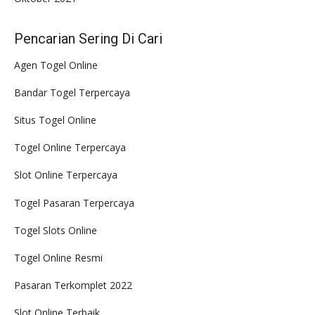
Pencarian Sering Di Cari
Agen Togel Online
Bandar Togel Terpercaya
Situs Togel Online
Togel Online Terpercaya
Slot Online Terpercaya
Togel Pasaran Terpercaya
Togel Slots Online
Togel Online Resmi
Pasaran Terkomplet 2022
Slot Online Terbaik