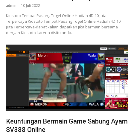
admin
10 Juli 2022
Kiostoto Tempat Pasang Togel Online Hadiah 4D 10 Juta
Terpercaya Kiostoto Tempat Pasang Togel Online Hadiah 4D 10
Juta Terpercaya-dapat kalian dapatkan jika bermain bersama
dengan Kiostoto karena disitu anda…
Keuntungan Bermain Game Sabung Ayam
SV388 Online