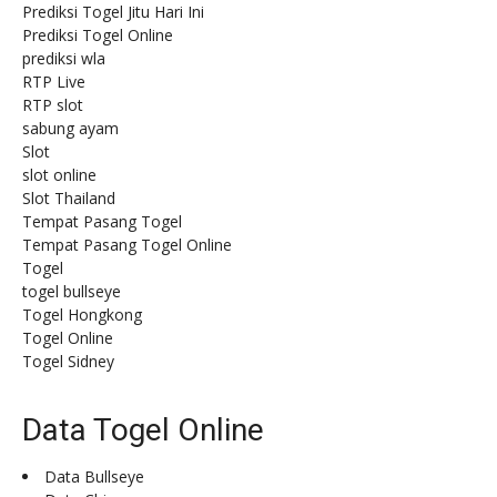
Prediksi Togel Jitu Hari Ini
Prediksi Togel Online
prediksi wla
RTP Live
RTP slot
sabung ayam
Slot
slot online
Slot Thailand
Tempat Pasang Togel
Tempat Pasang Togel Online
Togel
togel bullseye
Togel Hongkong
Togel Online
Togel Sidney
Data Togel Online
Data Bullseye