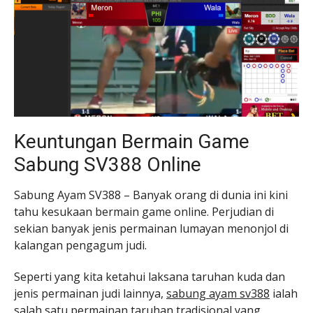
Keuntungan Bermain Game
Sabung SV388 Online
Sabung Ayam SV388 – Banyak orang di dunia ini kini
tahu kesukaan bermain game online. Perjudian di
sekian banyak jenis permainan lumayan menonjol di
kalangan pengagum judi.
Seperti yang kita ketahui laksana taruhan kuda dan
jenis permainan judi lainnya,
sabung ayam sv388
ialah
salah satu permainan taruhan tradisional yang