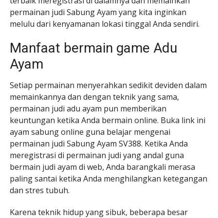
terbaik meregistrasi di dalamnya dan memainkan
permainan judi Sabung Ayam yang kita inginkan
melulu dari kenyamanan lokasi tinggal Anda sendiri.
Manfaat bermain game Adu
Ayam
Setiap permainan menyerahkan sedikit deviden dalam
memainkannya dan dengan teknik yang sama,
permainan judi adu ayam pun memberikan
keuntungan ketika Anda bermain online. Buka link ini
ayam sabung online guna belajar mengenai
permainan judi Sabung Ayam SV388. Ketika Anda
meregistrasi di permainan judi yang andal guna
bermain judi ayam di web, Anda barangkali merasa
paling santai ketika Anda menghilangkan ketegangan
dan stres tubuh.
Karena teknik hidup yang sibuk, beberapa besar