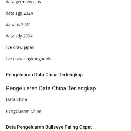
data germany plus
data sgp 2024
data hk 2024
data sdy 2024
live draw japan
live draw kingkongpools
Pengeluaran Data China Terlengkap
Pengeluaran Data China Terlengkap
Data China
Pengeluaran China
Data Pengeluaran Bullseye Paling Cepat