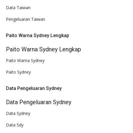
Data Taiwan
Pengeluaran Taiwan
Paito Warna Sydney Lengkap
Paito Warna Sydney Lengkap
Paito Warna Sydney
Paito Sydney
Data Pengeluaran Sydney
Data Pengeluaran Sydney
Data Sydney
Data Sdy