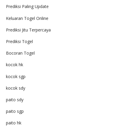
Prediksi Paling Update
Keluaran Togel Online
Prediksi Jitu Terpercaya
Prediksi Togel
Bocoran Togel
kocok hk
kocok sgp
kocok sdy
paito sdy
paito sgp
paito hk