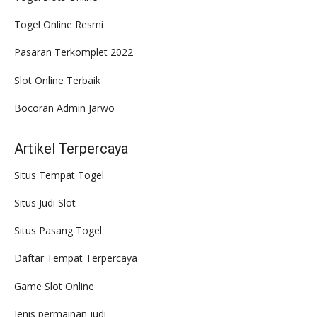
Togel Online Resmi
Pasaran Terkomplet 2022
Slot Online Terbaik
Bocoran Admin Jarwo
Artikel Terpercaya
Situs Tempat Togel
Situs Judi Slot
Situs Pasang Togel
Daftar Tempat Terpercaya
Game Slot Online
Jenis permainan judi