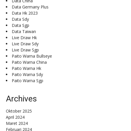
Data China
Data Germany Plus
Data Hk 2023
Data Sdy
Data Sgp
Data Taiwan
Live Draw Hk
Live Draw Sdy
Live Draw Sgp
Paito Warna Bullseye
Paito Warna China
Paito Warna Hk
Paito Warna Sdy
Paito Warna Sgp
Archives
Oktober 2025
April 2024
Maret 2024
Februari 2024