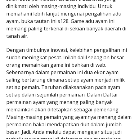
dinikmati oleh masing-masing individu. Untuk
memahami lebih lanjut mengenai pengalihan adu
ayam, buka tautan ini s128. Game adu ayam ini
memang paling terkenal di sekian banyak daerah di
tanah air.
Dengan timbulnya inovasi, kelebihan pengalihan ini
sudah meningkat pesat. Inilah dalil sebagian besar
orang memainkan game ini bahkan di web.
Sebenarnya dalam permainan ini dua ekor ayam
saling bertarung dimana setiap ayam menjadi milik
setiap pemain. Taruhan dilaksanakan pada ayam
setiap dalam sejumlah permainan. Dalam Daftar
permainan ayam yang menang paling banyak
memainkan akan ditetapkan sebagai pemenang.
Masing-masing pemain yang ayamnya menang dalam
permainan bakal mendapatkan duit dalam jumlah
besar. Jadi, Anda melulu dapat mengejar situs judi