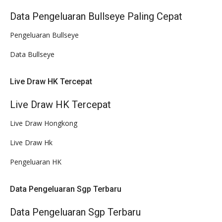
Data Pengeluaran Bullseye Paling Cepat
Pengeluaran Bullseye
Data Bullseye
Live Draw HK Tercepat
Live Draw HK Tercepat
Live Draw Hongkong
Live Draw Hk
Pengeluaran HK
Data Pengeluaran Sgp Terbaru
Data Pengeluaran Sgp Terbaru