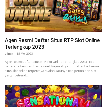
Agen Resmi Daftar Situs RTP Slot Online
Terlengkap 2023
admin
15 Mei 2023
Agen Resmi Daftar Situs RTP Slot Online Terlengkap 2023 Halo
beberapa fans taruhan online! Siapakah yang tidak sukai bermain
situs slot online terpercaya? Salah satunya tipe permainan slot
yang ngetrend…