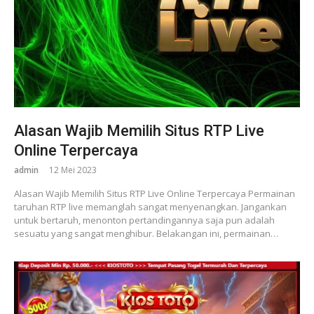
Alasan Wajib Memilih Situs RTP Live
Online Terpercaya
admin
12 Mei 2023
Alasan Wajib Memilih Situs RTP Live Online Terpercaya Permainan
taruhan RTP live memanglah sangat menyenangkan. Jangankan
untuk bertaruh, menonton pertandingannya saja pun adalah
sesuatu yang sangat menghibur. Belakangan ini, permainan…