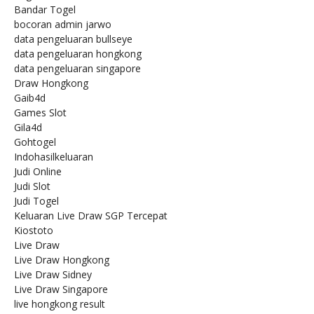
Bandar Togel
bocoran admin jarwo
data pengeluaran bullseye
data pengeluaran hongkong
data pengeluaran singapore
Draw Hongkong
Gaib4d
Games Slot
Gila4d
Gohtogel
Indohasilkeluaran
Judi Online
Judi Slot
Judi Togel
Keluaran Live Draw SGP Tercepat
Kiostoto
Live Draw
Live Draw Hongkong
Live Draw Sidney
Live Draw Singapore
live hongkong result