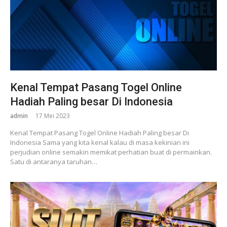
Kenal Tempat Pasang Togel Online
Hadiah Paling besar Di Indonesia
admin
17 Mei 2023
Kenal Tempat Pasang Togel Online Hadiah Paling besar Di
Indonesia Sama yang kita kenal kalau di masa kekinian ini
perjudian online semakin memikat perhatian buat di permainkan.
Satu di antaranya taruhan…