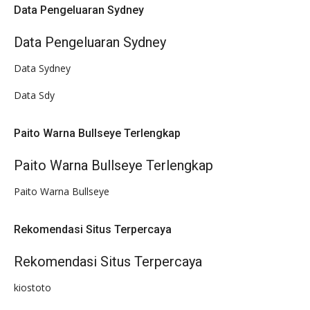
Data Pengeluaran Sydney
Data Pengeluaran Sydney
Data Sydney
Data Sdy
Paito Warna Bullseye Terlengkap
Paito Warna Bullseye Terlengkap
Paito Warna Bullseye
Rekomendasi Situs Terpercaya
Rekomendasi Situs Terpercaya
kiostoto