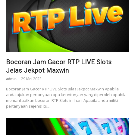
Bocoran Jam Gacor RTP LIVE Slots
Jelas Jekpot Maxwin
admin
29 Mei 2023
Bocoran Jam Gacor RTP LIVE Slots Jelas Jekpot Maxwin Apabila
anda ajukan pertanyaan apa keuntungan yang diperoleh apabila
memanfaatkan bocoran RTP Slots ini hari. Apabila anda miliki
pertanyaan sejenis itu,…