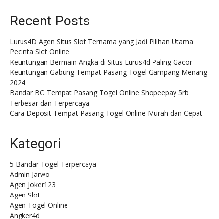
Recent Posts
Lurus4D Agen Situs Slot Ternama yang Jadi Pilihan Utama
Pecinta Slot Online
Keuntungan Bermain Angka di Situs Lurus4d Paling Gacor
Keuntungan Gabung Tempat Pasang Togel Gampang Menang
2024
Bandar BO Tempat Pasang Togel Online Shopeepay 5rb
Terbesar dan Terpercaya
Cara Deposit Tempat Pasang Togel Online Murah dan Cepat
Kategori
5 Bandar Togel Terpercaya
Admin Jarwo
Agen Joker123
Agen Slot
Agen Togel Online
Angker4d