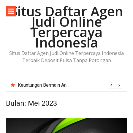
Lompat
Situs Daftar Agen
ke
Judi Online
konten
Terpercaya
Indonesia
Situs Daftar Agen Judi Online Terpercaya Indonesia
Terbaik Deposit Pulsa Tanpa Potongan
Keuntungan Gabung Tempat Pasang Togel Gampang Menang 2024
Bulan:
Mei 2023