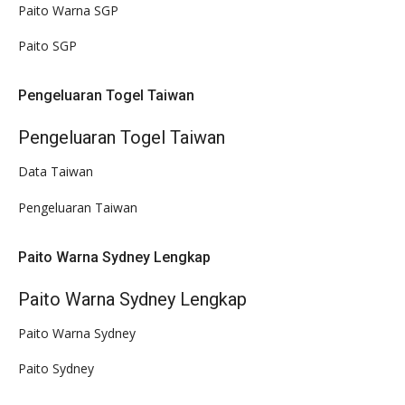
Paito Warna SGP
Paito SGP
Pengeluaran Togel Taiwan
Pengeluaran Togel Taiwan
Data Taiwan
Pengeluaran Taiwan
Paito Warna Sydney Lengkap
Paito Warna Sydney Lengkap
Paito Warna Sydney
Paito Sydney