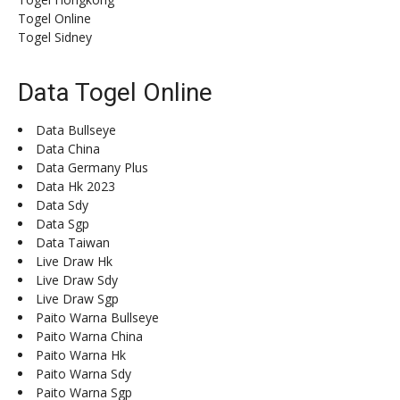
Togel Online
Togel Sidney
Data Togel Online
Data Bullseye
Data China
Data Germany Plus
Data Hk 2023
Data Sdy
Data Sgp
Data Taiwan
Live Draw Hk
Live Draw Sdy
Live Draw Sgp
Paito Warna Bullseye
Paito Warna China
Paito Warna Hk
Paito Warna Sdy
Paito Warna Sgp