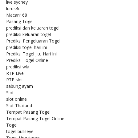
live sydney
lurus4d
Macan168
Pasang Togel
prediksi dan keluaran togel
prediksi keluaran togel
Prediksi Pengeluaran Togel
prediksi togel hari ini
Prediksi Togel Jitu Hari Ini
Prediksi Togel Online
prediksi wla
RTP Live
RTP slot
sabung ayam
Slot
slot online
Slot Thailand
Tempat Pasang Togel
Tempat Pasang Togel Online
Togel
togel bullseye
Togel Hongkong