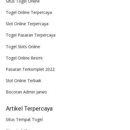
Situs Togel Online
Togel Online Terpercaya
Slot Online Terpercaya
Togel Pasaran Terpercaya
Togel Slots Online
Togel Online Resmi
Pasaran Terkomplet 2022
Slot Online Terbaik
Bocoran Admin Jarwo
Artikel Terpercaya
Situs Tempat Togel