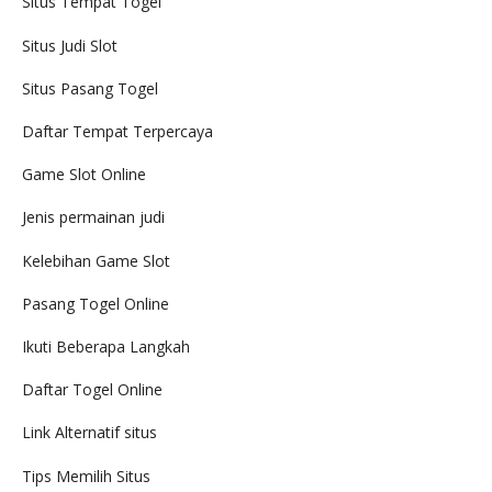
Situs Tempat Togel
Situs Judi Slot
Situs Pasang Togel
Daftar Tempat Terpercaya
Game Slot Online
Jenis permainan judi
Kelebihan Game Slot
Pasang Togel Online
Ikuti Beberapa Langkah
Daftar Togel Online
Link Alternatif situs
Tips Memilih Situs