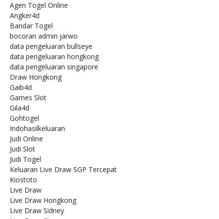
Agen Togel Online
Angker4d
Bandar Togel
bocoran admin jarwo
data pengeluaran bullseye
data pengeluaran hongkong
data pengeluaran singapore
Draw Hongkong
Gaib4d
Games Slot
Gila4d
Gohtogel
Indohasilkeluaran
Judi Online
Judi Slot
Judi Togel
Keluaran Live Draw SGP Tercepat
Kiostoto
Live Draw
Live Draw Hongkong
Live Draw Sidney