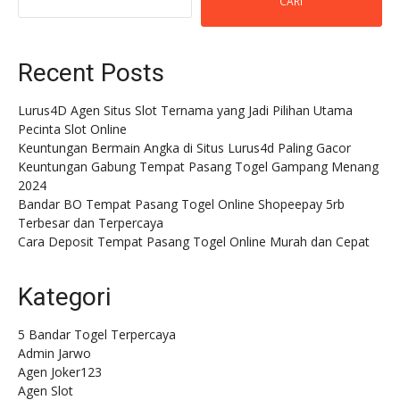
CARI
Recent Posts
Lurus4D Agen Situs Slot Ternama yang Jadi Pilihan Utama
Pecinta Slot Online
Keuntungan Bermain Angka di Situs Lurus4d Paling Gacor
Keuntungan Gabung Tempat Pasang Togel Gampang Menang
2024
Bandar BO Tempat Pasang Togel Online Shopeepay 5rb
Terbesar dan Terpercaya
Cara Deposit Tempat Pasang Togel Online Murah dan Cepat
Kategori
5 Bandar Togel Terpercaya
Admin Jarwo
Agen Joker123
Agen Slot