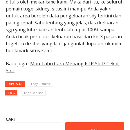
ditulis oleh mekanisme kami. Maka dari itu, ke seluruh
pemain togel sidney, situs ini mampu Anda yakin
untuk area beroleh data pengeluaran sdy terkini dan
paling cepat. Satu tentang yang jelas, data keluaran
sgp yang kita siapkan tentulah tepat 100% sampai
Anda tidak perlu cari keluaran hasil dari ke-3 pasaran
togel itu di situs yang lain, janganlah lupa untuk mem-
bookmark situs kami.
Baca juga :
Mau Tahu Cara Menang RTP Slot? Cek di
Sini!
DIPOS DI
Togel Online
TAG
togel online
CARI