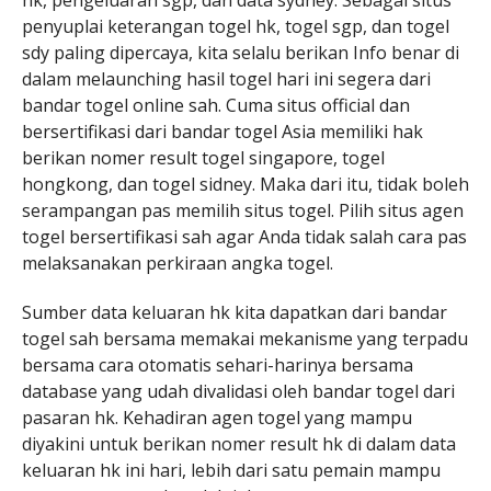
penyuplai keterangan togel hk, togel sgp, dan togel
sdy paling dipercaya, kita selalu berikan Info benar di
dalam melaunching hasil togel hari ini segera dari
bandar togel online sah. Cuma situs official dan
bersertifikasi dari bandar togel Asia memiliki hak
berikan nomer result togel singapore, togel
hongkong, dan togel sidney. Maka dari itu, tidak boleh
serampangan pas memilih situs togel. Pilih situs agen
togel bersertifikasi sah agar Anda tidak salah cara pas
melaksanakan perkiraan angka togel.
Sumber data keluaran hk kita dapatkan dari bandar
togel sah bersama memakai mekanisme yang terpadu
bersama cara otomatis sehari-harinya bersama
database yang udah divalidasi oleh bandar togel dari
pasaran hk. Kehadiran agen togel yang mampu
diyakini untuk berikan nomer result hk di dalam data
keluaran hk ini hari, lebih dari satu pemain mampu