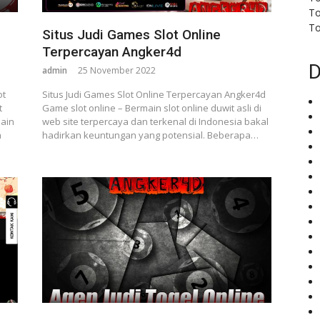
To
To
Situs Judi Games Slot Online
Terpercayan Angker4d
D
admin
25 November 2022
ot
Situs Judi Games Slot Online Terpercayan Angker4d
t
Game slot online – Bermain slot online duwit asli di
main
web site terpercaya dan terkenal di Indonesia bakal
a
hadirkan keuntungan yang potensial. Beberapa…