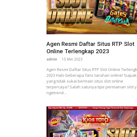
Agen Resmi Daftar Situs RTP Slot
Online Terlengkap 2023
admin
15 Mei 2023
Agen Resmi Daftar Situs RTP Slot Online Terleng
2023 Halo beberapa fans taruhan online! Siapa
yang tidak sukai bermain situs slot online
terpercaya? Salah satunya tipe permainan slot 
ngetrend…