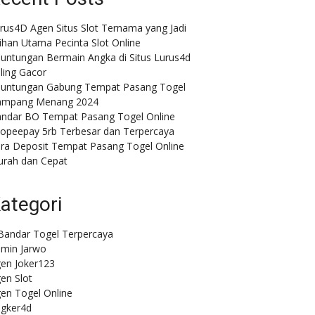
rus4D Agen Situs Slot Ternama yang Jadi
lihan Utama Pecinta Slot Online
untungan Bermain Angka di Situs Lurus4d
ling Gacor
untungan Gabung Tempat Pasang Togel
ampang Menang 2024
ndar BO Tempat Pasang Togel Online
opeepay 5rb Terbesar dan Terpercaya
ra Deposit Tempat Pasang Togel Online
rah dan Cepat
ategori
Bandar Togel Terpercaya
min Jarwo
en Joker123
en Slot
en Togel Online
gker4d