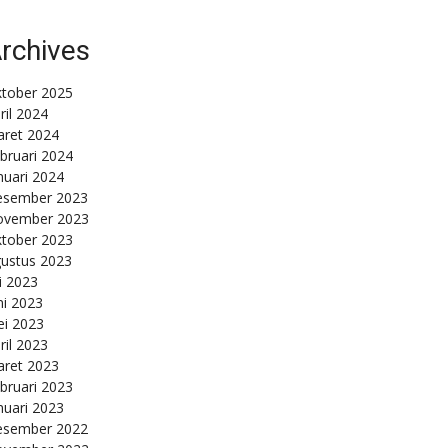
rchives
tober 2025
ril 2024
ret 2024
bruari 2024
nuari 2024
sember 2023
ovember 2023
tober 2023
ustus 2023
li 2023
ni 2023
i 2023
ril 2023
ret 2023
bruari 2023
nuari 2023
sember 2022