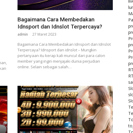
li
lu
M
Bagaimana Cara Membedakan
Pa
pr
Idnsport dan Idnslot Terpercaya?
pr
admin
27 Maret 2023
Pr
Bagaimana Cara Membedakan Idnsport dan Idnslot
pr
Terpercaya? Idnsport dan idnslot – Mungkin
Pr
pertanyaan itu kerap kali muncul dari para calon
Pr
member yang ingin menjajaki dunia perjudian
han,
pr
online. Selain sebagai salah…
rkan
RT
RT
sa
Sl
sl
Sl
Te
Te
To
to
To