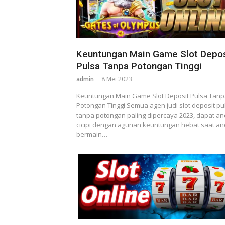
Keuntungan Main Game Slot Depos
Pulsa Tanpa Potongan Tinggi
admin
8 Mei 2023
Keuntungan Main Game Slot Deposit Pulsa Tan
Potongan Tinggi Semua agen judi slot deposit pu
tanpa potongan paling dipercaya 2023, dapat a
cicipi dengan agunan keuntungan hebat saat a
bermain…