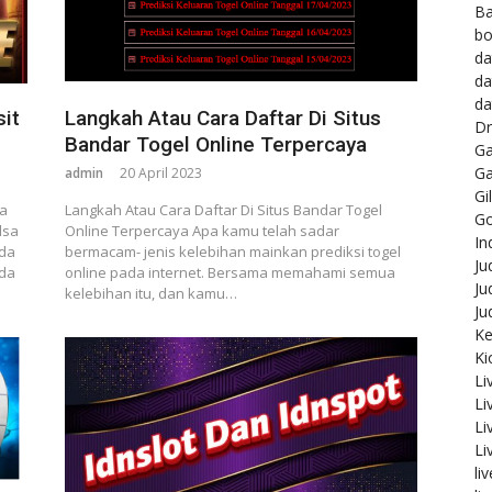
Ba
bo
da
da
da
it
Langkah Atau Cara Daftar Di Situs
D
Bandar Togel Online Terpercaya
Ga
Ga
admin
20 April 2023
Gi
pa
Langkah Atau Cara Daftar Di Situs Bandar Togel
Go
lsa
Online Terpercaya Apa kamu telah sadar
In
nda
bermacam- jenis kelebihan mainkan prediksi togel
Ju
nda
online pada internet. Bersama memahami semua
Ju
kelebihan itu, dan kamu…
Ju
Ke
Ki
Li
Li
Li
Li
li