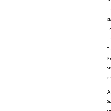
To
Sl
To
To
To
Pa
Sl
Bo
A
Si
Si