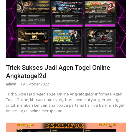
Trick Sukses Jadi Agen Togel Online
Angkatogel2d
admin
19 Oktober 2022
Trick Sukses Jadi Agen Togel Online Angkatogel2d Informasi Agen
Togel Online, khusus untuk yang baru memulai yang terpenting
untuk memberi kenyamanan pada pertama kalinya bermain togel
online. Togel online merupakan…