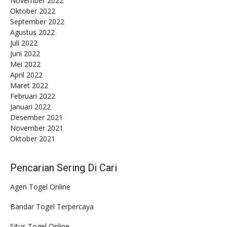
November 2022
Oktober 2022
September 2022
Agustus 2022
Juli 2022
Juni 2022
Mei 2022
April 2022
Maret 2022
Februari 2022
Januari 2022
Desember 2021
November 2021
Oktober 2021
Pencarian Sering Di Cari
Agen Togel Online
Bandar Togel Terpercaya
Situs Togel Online