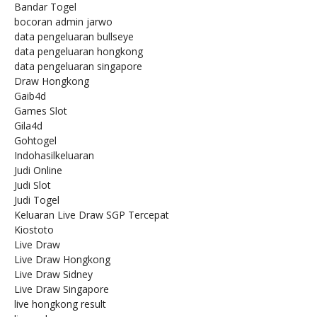
Bandar Togel
bocoran admin jarwo
data pengeluaran bullseye
data pengeluaran hongkong
data pengeluaran singapore
Draw Hongkong
Gaib4d
Games Slot
Gila4d
Gohtogel
Indohasilkeluaran
Judi Online
Judi Slot
Judi Togel
Keluaran Live Draw SGP Tercepat
Kiostoto
Live Draw
Live Draw Hongkong
Live Draw Sidney
Live Draw Singapore
live hongkong result