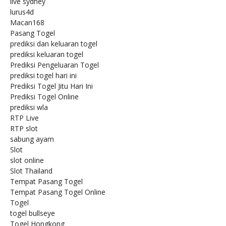
live sydney
lurus4d
Macan168
Pasang Togel
prediksi dan keluaran togel
prediksi keluaran togel
Prediksi Pengeluaran Togel
prediksi togel hari ini
Prediksi Togel Jitu Hari Ini
Prediksi Togel Online
prediksi wla
RTP Live
RTP slot
sabung ayam
Slot
slot online
Slot Thailand
Tempat Pasang Togel
Tempat Pasang Togel Online
Togel
togel bullseye
Togel Hongkong