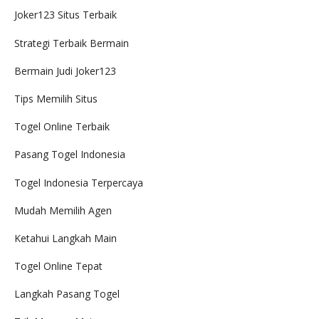
Joker123 Situs Terbaik
Strategi Terbaik Bermain
Bermain Judi Joker123
Tips Memilih Situs
Togel Online Terbaik
Pasang Togel Indonesia
Togel Indonesia Terpercaya
Mudah Memilih Agen
Ketahui Langkah Main
Togel Online Tepat
Langkah Pasang Togel