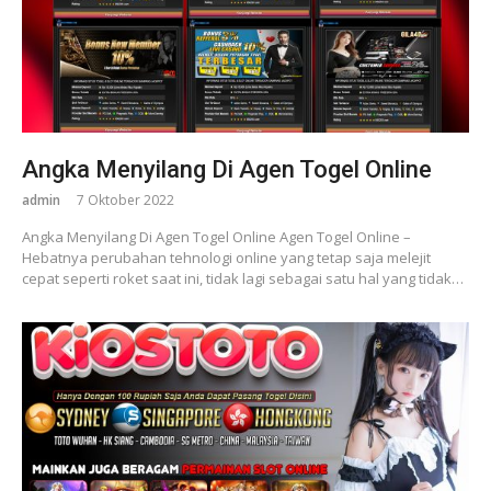
Angka Menyilang Di Agen Togel Online
admin
7 Oktober 2022
Angka Menyilang Di Agen Togel Online Agen Togel Online –
Hebatnya perubahan tehnologi online yang tetap saja melejit
cepat seperti roket saat ini, tidak lagi sebagai satu hal yang tidak…