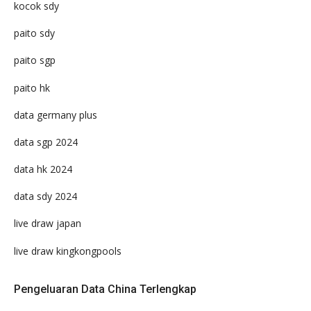
kocok sdy
paito sdy
paito sgp
paito hk
data germany plus
data sgp 2024
data hk 2024
data sdy 2024
live draw japan
live draw kingkongpools
Pengeluaran Data China Terlengkap