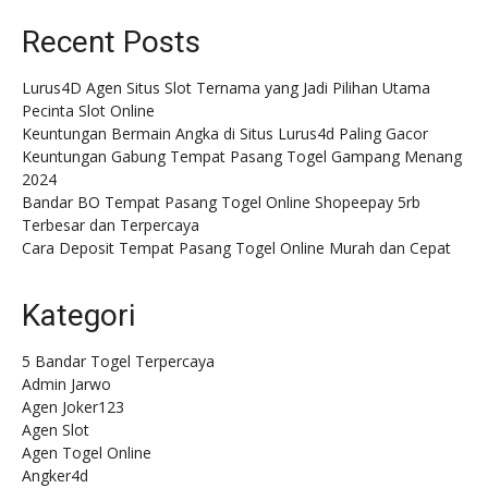
Recent Posts
Lurus4D Agen Situs Slot Ternama yang Jadi Pilihan Utama
Pecinta Slot Online
Keuntungan Bermain Angka di Situs Lurus4d Paling Gacor
Keuntungan Gabung Tempat Pasang Togel Gampang Menang
2024
Bandar BO Tempat Pasang Togel Online Shopeepay 5rb
Terbesar dan Terpercaya
Cara Deposit Tempat Pasang Togel Online Murah dan Cepat
Kategori
5 Bandar Togel Terpercaya
Admin Jarwo
Agen Joker123
Agen Slot
Agen Togel Online
Angker4d