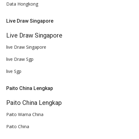
Data Hongkong
Live Draw Singapore
Live Draw Singapore
live Draw Singapore
live Draw Sgp
live Sgp
Paito China Lengkap
Paito China Lengkap
Paito Warna China
Paito China