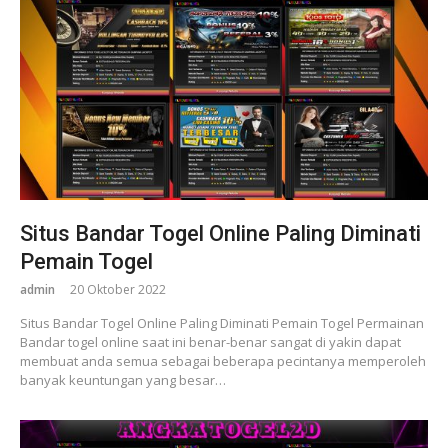
Situs Bandar Togel Online Paling Diminati
Pemain Togel
admin
20 Oktober 2022
Situs Bandar Togel Online Paling Diminati Pemain Togel Permainan
Bandar togel online saat ini benar-benar sangat di yakin dapat
membuat anda semua sebagai beberapa pecintanya memperoleh
banyak keuntungan yang besar…