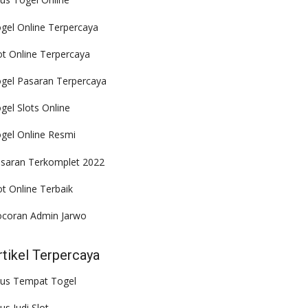
gel Online Terpercaya
ot Online Terpercaya
gel Pasaran Terpercaya
gel Slots Online
gel Online Resmi
saran Terkomplet 2022
ot Online Terbaik
coran Admin Jarwo
rtikel Terpercaya
tus Tempat Togel
tus Judi Slot