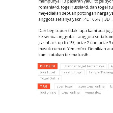
mempunyai 13 pasaran yaiu : togel sydn
romania4d, togel russia4d, dan togel 
meyediakan sebuah potongan harga y
anggota setianya yakni :4D : 66% | 3D :
Dan begitupun tidak lupa kami ada j
ke semua anggota – anggota setia kam
,cashback up to 1%, prize 2 dan prize 3
masuk cuma di Yemenfox. Demikian ata
kami katakan terima kasih…
DIPOS DI
5 Bandar Togel Terpercaya
A
Judi Togel
Pasang Togel
Tempat Pasang
Togel Online
TAG
agen togel
agen togel online
b
judi online
togel online
yemenfox