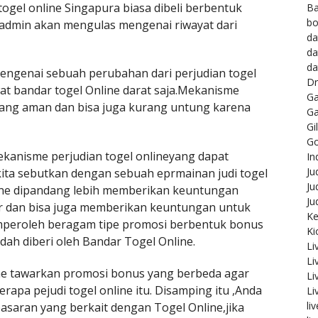
togel online Singapura biasa dibeli berbentuk
Ba
bo
ni, admin akan mengulas mengenai riwayat dari
da
da
da
engenai sebuah perubahan dari perjudian togel
D
at bandar togel Online darat saja.Mekanisme
Ga
ang aman dan bisa juga kurang untung karena
Ga
Gi
Go
mekanisme perjudian togel onlineyang dapat
In
Ju
 kita sebutkan dengan sebuah eprmainan judi togel
Ju
line dipandang lebih memberikan keuntungan
Ju
r dan bisa juga memberikan keuntungan untuk
Ke
emperoleh beragam tipe promosi berbentuk bonus
Ki
h diberi oleh Bandar Togel Online.
Li
Li
ine tawarkan promosi bonus yang berbeda agar
Li
erapa pejudi togel online itu. Disamping itu ,Anda
Li
li
saran yang berkait dengan Togel Online,jika