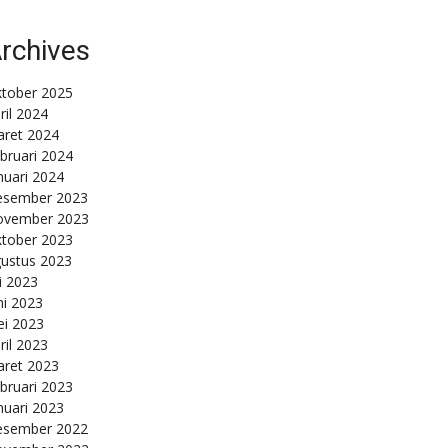
rchives
tober 2025
ril 2024
ret 2024
bruari 2024
nuari 2024
sember 2023
ovember 2023
tober 2023
ustus 2023
li 2023
ni 2023
i 2023
ril 2023
ret 2023
bruari 2023
nuari 2023
sember 2022