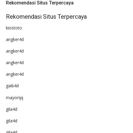
Rekomendasi Situs Terpercaya
Rekomendasi Situs Terpercaya
kiostoto
angker4d
angker4d
angker4d
angker4d
gaib4d
mayorqq
gila4d
gila4d
gila4d