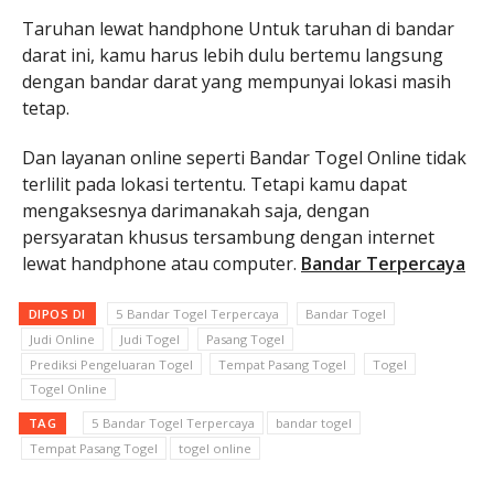
Taruhan lewat handphone Untuk taruhan di bandar
darat ini, kamu harus lebih dulu bertemu langsung
dengan bandar darat yang mempunyai lokasi masih
tetap.
Dan layanan online seperti Bandar Togel Online tidak
terlilit pada lokasi tertentu. Tetapi kamu dapat
mengaksesnya darimanakah saja, dengan
persyaratan khusus tersambung dengan internet
lewat handphone atau computer.
Bandar Terpercaya
DIPOS DI
5 Bandar Togel Terpercaya
Bandar Togel
Judi Online
Judi Togel
Pasang Togel
Prediksi Pengeluaran Togel
Tempat Pasang Togel
Togel
Togel Online
TAG
5 Bandar Togel Terpercaya
bandar togel
Tempat Pasang Togel
togel online