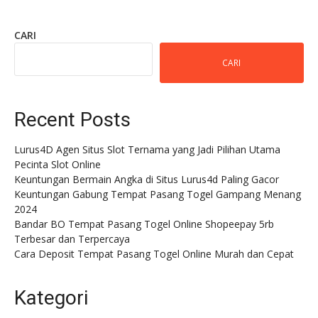
CARI
CARI
Recent Posts
Lurus4D Agen Situs Slot Ternama yang Jadi Pilihan Utama
Pecinta Slot Online
Keuntungan Bermain Angka di Situs Lurus4d Paling Gacor
Keuntungan Gabung Tempat Pasang Togel Gampang Menang
2024
Bandar BO Tempat Pasang Togel Online Shopeepay 5rb
Terbesar dan Terpercaya
Cara Deposit Tempat Pasang Togel Online Murah dan Cepat
Kategori