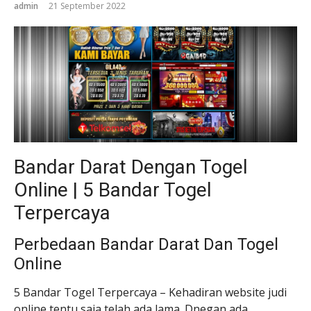
admin
21 September 2022
Bandar Darat Dengan Togel
Online | 5 Bandar Togel
Terpercaya
Perbedaan Bandar Darat Dan Togel
Online
5 Bandar Togel Terpercaya – Kehadiran website judi
online tentu saja telah ada lama. Dnegan ada