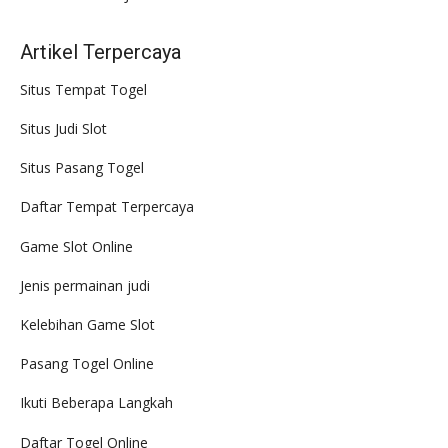
Artikel Terpercaya
Situs Tempat Togel
Situs Judi Slot
Situs Pasang Togel
Daftar Tempat Terpercaya
Game Slot Online
Jenis permainan judi
Kelebihan Game Slot
Pasang Togel Online
Ikuti Beberapa Langkah
Daftar Togel Online