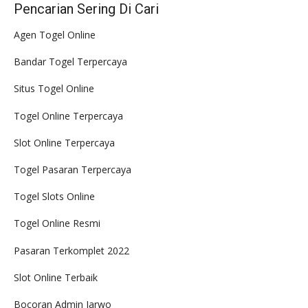
Pencarian Sering Di Cari
Agen Togel Online
Bandar Togel Terpercaya
Situs Togel Online
Togel Online Terpercaya
Slot Online Terpercaya
Togel Pasaran Terpercaya
Togel Slots Online
Togel Online Resmi
Pasaran Terkomplet 2022
Slot Online Terbaik
Bocoran Admin Jarwo