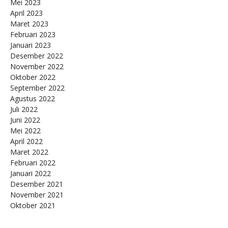
Mei 2023
April 2023
Maret 2023
Februari 2023
Januari 2023
Desember 2022
November 2022
Oktober 2022
September 2022
Agustus 2022
Juli 2022
Juni 2022
Mei 2022
April 2022
Maret 2022
Februari 2022
Januari 2022
Desember 2021
November 2021
Oktober 2021