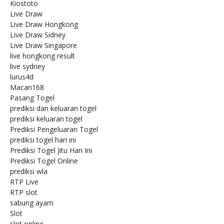
Kiostoto
Live Draw
Live Draw Hongkong
Live Draw Sidney
Live Draw Singapore
live hongkong result
live sydney
lurus4d
Macan168
Pasang Togel
prediksi dan keluaran togel
prediksi keluaran togel
Prediksi Pengeluaran Togel
prediksi togel hari ini
Prediksi Togel Jitu Hari Ini
Prediksi Togel Online
prediksi wla
RTP Live
RTP slot
sabung ayam
Slot
slot online