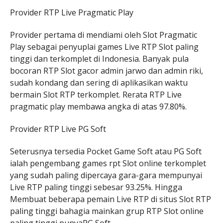
Provider RTP Live Pragmatic Play
Provider pertama di mendiami oleh Slot Pragmatic
Play sebagai penyuplai games Live RTP Slot paling
tinggi dan terkomplet di Indonesia. Banyak pula
bocoran RTP Slot gacor admin jarwo dan admin riki,
sudah kondang dan sering di aplikasikan waktu
bermain Slot RTP terkomplet. Rerata RTP Live
pragmatic play membawa angka di atas 97.80%.
Provider RTP Live PG Soft
Seterusnya tersedia Pocket Game Soft atau PG Soft
ialah pengembang games rpt Slot online terkomplet
yang sudah paling dipercaya gara-gara mempunyai
Live RTP paling tinggi sebesar 93.25%. Hingga
Membuat beberapa pemain Live RTP di situs Slot RTP
paling tinggi bahagia mainkan grup RTP Slot online
paling tinggi punyaPG Soft.