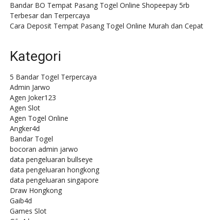
Bandar BO Tempat Pasang Togel Online Shopeepay 5rb
Terbesar dan Terpercaya
Cara Deposit Tempat Pasang Togel Online Murah dan Cepat
Kategori
5 Bandar Togel Terpercaya
Admin Jarwo
Agen Joker123
Agen Slot
Agen Togel Online
Angker4d
Bandar Togel
bocoran admin jarwo
data pengeluaran bullseye
data pengeluaran hongkong
data pengeluaran singapore
Draw Hongkong
Gaib4d
Games Slot