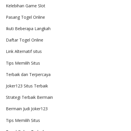
Kelebihan Game Slot
Pasang Togel Online
Ikuti Beberapa Langkah
Daftar Togel Online
Link Alternatif situs
Tips Memilih Situs
Terbaik dan Terpercaya
Joker123 Situs Terbaik
Strategi Terbaik Bermain
Bermain Judi Joker123
Tips Memilih Situs