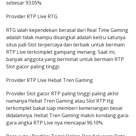
sebesar 93.05%.
Provider RTP Live RTG
RTG ialah kependekan berasal dari Real Time Gaming
adalah tidak mampu disangkal adalah keliru satunya
situs judi Slot terpercaya dan terbaik untuk bermain
RTP Live terkomplet gampang menang. Saat ini,
banyak anggota yang berminat untuk bermain RTP
Slot gacor paling tinggi.
Provider RTP Live Hebat Tren Gaming
Provider Slot gacor RTP paling tinggi paling akhir
namanya Hebat Tren Gaming atau Slot RTP ttg
terkomplet bakal siap memberi kemenangan besar
didalamnya. Hebat Tren Gaming makin kondang gara-
gara angka RTP Live nya mencapai 96.10%.