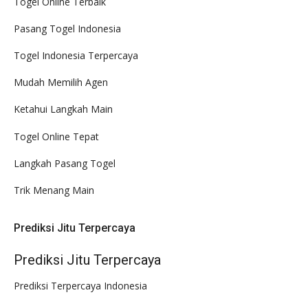
Togel Online Terbaik
Pasang Togel Indonesia
Togel Indonesia Terpercaya
Mudah Memilih Agen
Ketahui Langkah Main
Togel Online Tepat
Langkah Pasang Togel
Trik Menang Main
Prediksi Jitu Terpercaya
Prediksi Jitu Terpercaya
Prediksi Terpercaya Indonesia