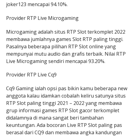
joker123 mencapai 94.10%.
Provider RTP Live Microgaming
Microgaming adalah situs RTP Slot terkomplet 2022
membawa jumlahnya games Slot RTP paling tinggi.
Pasalnya beberapa pilihan RTP Slot online yang
mempunyai mutu audio dan grafis terbaik. Nilai RTP
Live Microgaming sendiri mencapai 93.20%.
Provider RTP Live Cq9
Cq9 Gaming ialah opsi pas bikin kamu beberapa new
anggota kalau idamkan cobalah keliru satunya situs
RTP Slot paling tinggi 2021 – 2022 yang membawa
grup informasi games RTP Slot gacor terkomplet
didalamnya di mana sangat beri tambahan
keuntungan. Ada bocoran Live RTP Slot paling pas
berasal dari CQ9 dan membawa angka kandungan