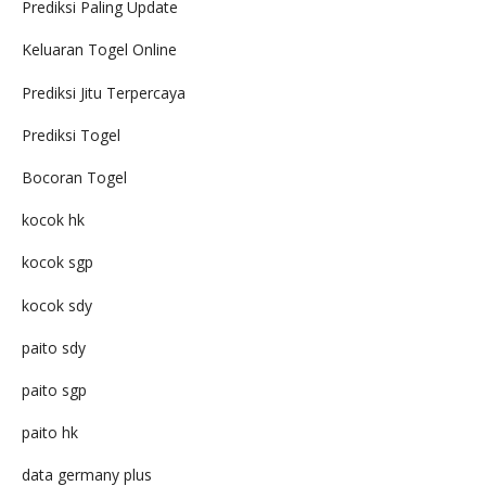
Prediksi Paling Update
Keluaran Togel Online
Prediksi Jitu Terpercaya
Prediksi Togel
Bocoran Togel
kocok hk
kocok sgp
kocok sdy
paito sdy
paito sgp
paito hk
data germany plus