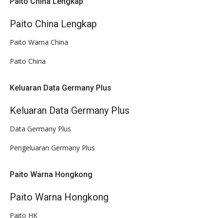
Paito China Lengkap
Paito China Lengkap
Paito Warna China
Paito China
Keluaran Data Germany Plus
Keluaran Data Germany Plus
Data Germany Plus
Pengeluaran Germany Plus
Paito Warna Hongkong
Paito Warna Hongkong
Paito HK