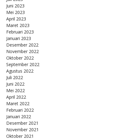
Juni 2023
Mei 2023
April 2023
Maret 2023
Februari 2023
Januari 2023
Desember 2022
November 2022
Oktober 2022
September 2022
Agustus 2022
Juli 2022
Juni 2022
Mei 2022
April 2022
Maret 2022
Februari 2022
Januari 2022
Desember 2021
November 2021
Oktober 2021