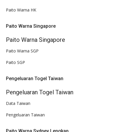
Paito Warna HK
Paito Warna Singapore
Paito Warna Singapore
Paito Warna SGP
Paito SGP
Pengeluaran Togel Taiwan
Pengeluaran Togel Taiwan
Data Taiwan
Pengeluaran Taiwan
Paito Warna Sydney Lengkap