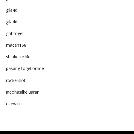
gila4d
gila4d
gohtogel
macan168
shiokelinci4d
pasang togel online
rockerslot
indohasilkeluaran
okewin