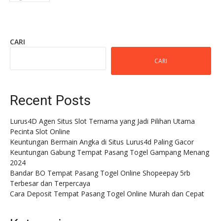
CARI
CARI
Recent Posts
Lurus4D Agen Situs Slot Ternama yang Jadi Pilihan Utama
Pecinta Slot Online
Keuntungan Bermain Angka di Situs Lurus4d Paling Gacor
Keuntungan Gabung Tempat Pasang Togel Gampang Menang
2024
Bandar BO Tempat Pasang Togel Online Shopeepay 5rb
Terbesar dan Terpercaya
Cara Deposit Tempat Pasang Togel Online Murah dan Cepat