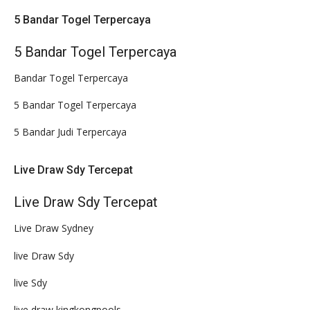
5 Bandar Togel Terpercaya
5 Bandar Togel Terpercaya
Bandar Togel Terpercaya
5 Bandar Togel Terpercaya
5 Bandar Judi Terpercaya
Live Draw Sdy Tercepat
Live Draw Sdy Tercepat
Live Draw Sydney
live Draw Sdy
live Sdy
live draw kingkongpools