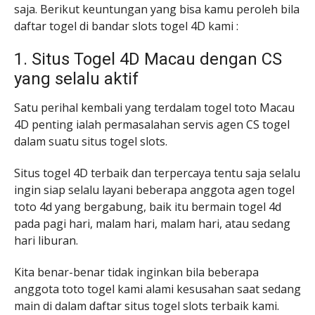
saja. Berikut keuntungan yang bisa kamu peroleh bila
daftar togel di bandar slots togel 4D kami :
1. Situs Togel 4D Macau dengan CS
yang selalu aktif
Satu perihal kembali yang terdalam togel toto Macau
4D penting ialah permasalahan servis agen CS togel
dalam suatu situs togel slots.
Situs togel 4D terbaik dan terpercaya tentu saja selalu
ingin siap selalu layani beberapa anggota agen togel
toto 4d yang bergabung, baik itu bermain togel 4d
pada pagi hari, malam hari, malam hari, atau sedang
hari liburan.
Kita benar-benar tidak inginkan bila beberapa
anggota toto togel kami alami kesusahan saat sedang
main di dalam daftar situs togel slots terbaik kami.