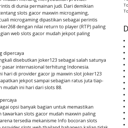
To
ntis di dunia permainan judi. Dari demikian
To
tentang slots gacor maxwin microgaming,
ali microgaming dipastikan sebagai perintis
oker268 dengan nilai return to player (RTP) paling
D
agian web slots gacor mudah jekpot paling
g dipercaya
ingkali disebutkan joker123 sebagai salah satunya
 pasar internasional terhitung Indonesia.
 hari di provider gacor jp maxwin slot joker123
patkan jekpot sampai sebagian ratus juta tiap-
mudah ini hari dari slots 88.
ipercaya
ebagai opsi banyak bagian untuk memastikan
gan tawarkan slots gacor mudah maxwin paling
Karena tersedia mekanisme Info bocoran slots
 provider slots web thailand habanero kalian tidak