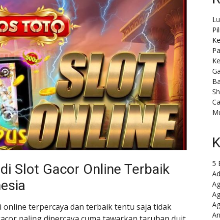
Lu
Pi
Ke
Pa
Ke
G
Ba
Sh
Ca
Mu
K
5 
di Slot Gacor Online Terbaik
Ad
nesia
Ag
Ag
Ag
i online terpercaya dan terbaik tentu saja tidak
An
acor paling dipercaya cuma tawarkan taruhan duit