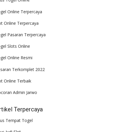
gel Online Terpercaya
ot Online Terpercaya
gel Pasaran Terpercaya
gel Slots Online
gel Online Resmi
saran Terkomplet 2022
ot Online Terbaik
coran Admin Jarwo
rtikel Terpercaya
tus Tempat Togel
tus Judi Slot