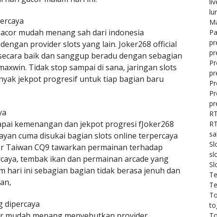
li
lu
percaya
M
 gacor mudah menang sah dari indonesia
Pa
pr
engan provider slots yang lain. Joker268 official
pr
secara baik dan sanggup beradu dengan sebagian
Pr
maxwin. Tidak stop sampai di sana, jaringan slots
pr
nyak jekpot progresif untuk tiap bagian baru
Pr
Pr
pr
ya
RT
apai kemenangan dan jekpot progresi fJoker268
RT
sa
an cuma disukai bagian slots online terpercaya
Sl
erver Taiwan CQ9 tawarkan permainan terhadap
sl
percaya, tembak ikan dan permainan arcade yang
Sl
m hari ini sebagian bagian tidak berasa jenuh dan
Te
an,
Te
To
g dipercaya
to
acor mudah menang menyebutkan provider
To