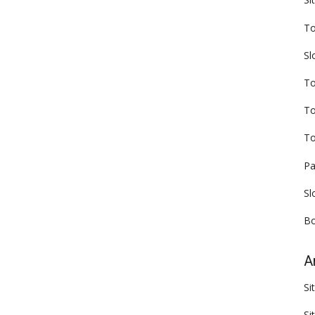
To
Sl
To
To
To
Pa
Sl
Bo
A
Si
Si