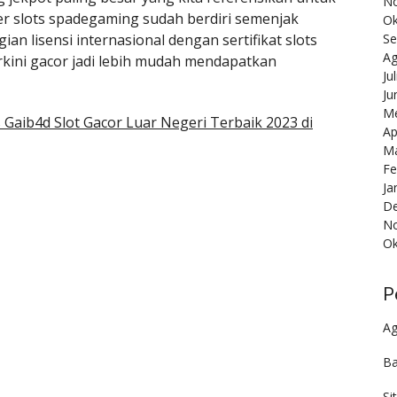
N
r slots spadegaming sudah berdiri semenjak
Ok
 lisensi internasional dengan sertifikat slots
Se
Ag
erkini gacor jadi lebih mudah mendapatkan
Ju
Ju
Me
Gaib4d Slot Gacor Luar Negeri Terbaik 2023 di
Ap
Ma
Fe
Ja
De
N
Ok
P
Ag
Ba
Si