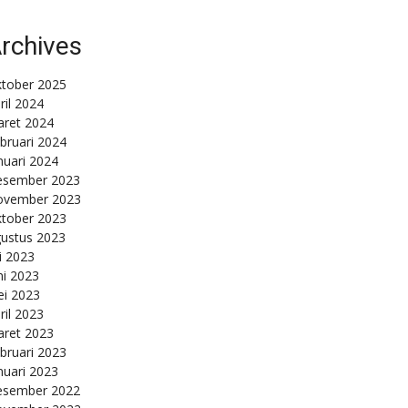
rchives
tober 2025
ril 2024
ret 2024
bruari 2024
nuari 2024
sember 2023
ovember 2023
tober 2023
ustus 2023
li 2023
ni 2023
i 2023
ril 2023
ret 2023
bruari 2023
nuari 2023
sember 2022