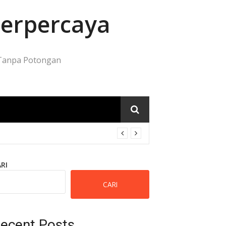
Terpercaya
a Tanpa Potongan
RI
CARI
ecent Posts