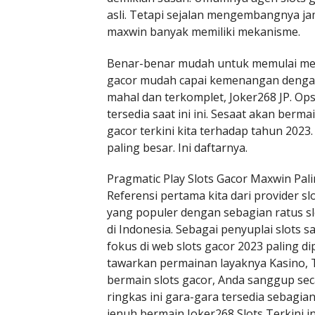
asli. Tetapi sejalan mengembangnya ja
maxwin banyak memiliki mekanisme.
Benar-benar mudah untuk memulai meka
gacor mudah capai kemenangan dengan
mahal dan terkomplet, Joker268 JP. O
tersedia saat ini ini. Sesaat akan berm
gacor terkini kita terhadap tahun 20
paling besar. Ini daftarnya.
Pragmatic Play Slots Gacor Maxwin Pali
Referensi pertama kita dari provider 
yang populer dengan sebagian ratus sl
di Indonesia. Sebagai penyuplai slots 
fokus di web slots gacor 2023 paling di
tawarkan permainan layaknya Kasino, T
bermain slots gacor, Anda sanggup s
ringkas ini gara-gara tersedia sebagi
jenuh bermain Joker268 Slots Terkini in