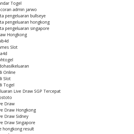
ndar Togel
coran admin jarwo
ta pengeluaran bullseye
ta pengeluaran hongkong
ta pengeluaran singapore
raw Hongkong
ib4d
mes Slot
la4d
htogel
dohasilkeluaran
di Online
di Slot
di Togel
luaran Live Draw SGP Tercepat
ostoto
ve Draw
ve Draw Hongkong
ve Draw Sidney
ve Draw Singapore
ve hongkong result