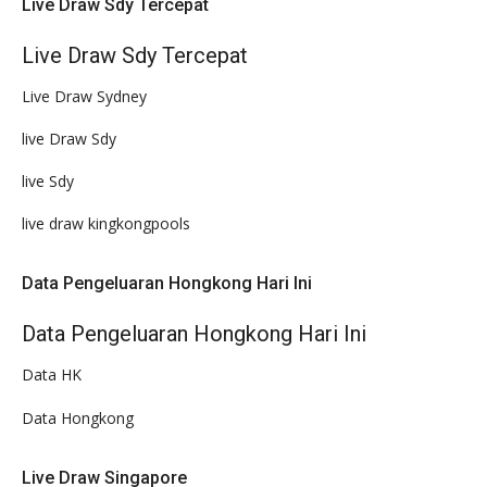
Live Draw Sdy Tercepat
Live Draw Sdy Tercepat
Live Draw Sydney
live Draw Sdy
live Sdy
live draw kingkongpools
Data Pengeluaran Hongkong Hari Ini
Data Pengeluaran Hongkong Hari Ini
Data HK
Data Hongkong
Live Draw Singapore