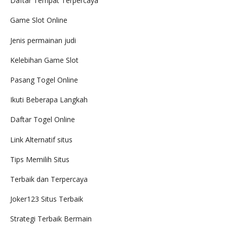
Daftar Tempat Terpercaya
Game Slot Online
Jenis permainan judi
Kelebihan Game Slot
Pasang Togel Online
Ikuti Beberapa Langkah
Daftar Togel Online
Link Alternatif situs
Tips Memilih Situs
Terbaik dan Terpercaya
Joker123 Situs Terbaik
Strategi Terbaik Bermain