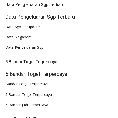
Data Pengeluaran Sgp Terbaru
Data Pengeluaran Sgp Terbaru
Data Sgp Terupdate
Data Singapore
Data Pengeluaran Sgp
5 Bandar Togel Terpercaya
5 Bandar Togel Terpercaya
Bandar Togel Terpercaya
5 Bandar Togel Terpercaya
5 Bandar Judi Terpercaya