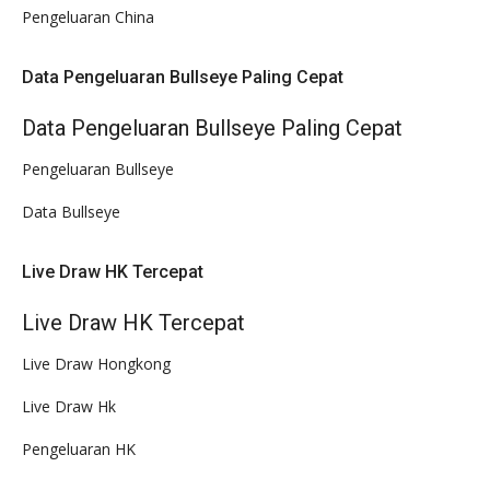
Pengeluaran China
Data Pengeluaran Bullseye Paling Cepat
Data Pengeluaran Bullseye Paling Cepat
Pengeluaran Bullseye
Data Bullseye
Live Draw HK Tercepat
Live Draw HK Tercepat
Live Draw Hongkong
Live Draw Hk
Pengeluaran HK