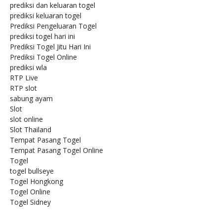
prediksi dan keluaran togel
prediksi keluaran togel
Prediksi Pengeluaran Togel
prediksi togel hari ini
Prediksi Togel Jitu Hari Ini
Prediksi Togel Online
prediksi wla
RTP Live
RTP slot
sabung ayam
Slot
slot online
Slot Thailand
Tempat Pasang Togel
Tempat Pasang Togel Online
Togel
togel bullseye
Togel Hongkong
Togel Online
Togel Sidney