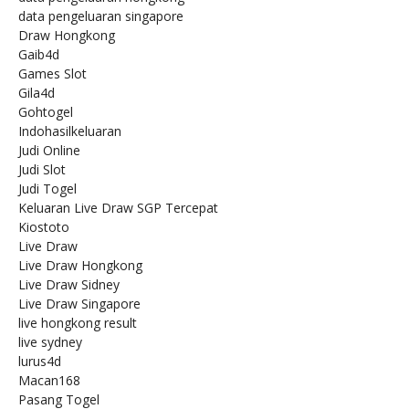
data pengeluaran singapore
Draw Hongkong
Gaib4d
Games Slot
Gila4d
Gohtogel
Indohasilkeluaran
Judi Online
Judi Slot
Judi Togel
Keluaran Live Draw SGP Tercepat
Kiostoto
Live Draw
Live Draw Hongkong
Live Draw Sidney
Live Draw Singapore
live hongkong result
live sydney
lurus4d
Macan168
Pasang Togel