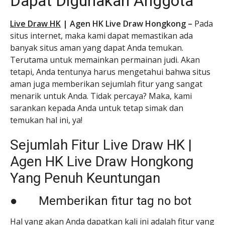
Dapat Digunakan Anggota
Live Draw HK
| Agen HK Live Draw Hongkong –
Pada
situs internet, maka kami dapat memastikan ada
banyak situs aman yang dapat Anda temukan.
Terutama untuk memainkan permainan judi. Akan
tetapi, Anda tentunya harus mengetahui bahwa situs
aman juga memberikan sejumlah fitur yang sangat
menarik untuk Anda. Tidak percaya? Maka, kami
sarankan kepada Anda untuk tetap simak dan
temukan hal ini, ya!
Sejumlah Fitur Live Draw HK |
Agen HK Live Draw Hongkong
Yang Penuh Keuntungan
● Memberikan fitur tag no bot
Hal yang akan Anda dapatkan kali ini adalah fitur yang