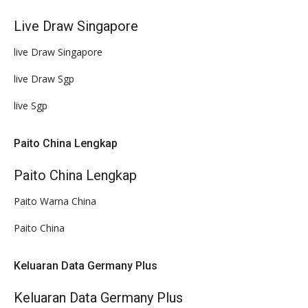
Live Draw Singapore
live Draw Singapore
live Draw Sgp
live Sgp
Paito China Lengkap
Paito China Lengkap
Paito Warna China
Paito China
Keluaran Data Germany Plus
Keluaran Data Germany Plus