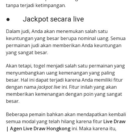
tanpa terjadi ketimpangan.
● Jackpot secara live
Dalam judi, Anda akan menemukan salah satu
keuntungan yang besar berupa nominal uang. Semua
permainan judi akan memberikan Anda keuntungan
yang sangat besar.
Akan tetapi, togel menjadi salah satu permainan yang
menyumbangkan uang kemenangan yang paling
besar. Hal ini dapat terjadi karena Anda memiliki fitur
dengan nama
jackpot live
ini. Fitur inilah yang akan
memberikan kemenangan dengan poin yang sangat
besar.
Beberapa pemain bahkan akan mendapatkan kembali
semua modal yang telah hilang karena fitur
Live Draw
| Agen Live Draw Hongkong
ini. Maka karena itu,