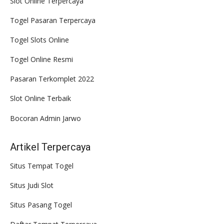
Slot Online Terpercaya
Togel Pasaran Terpercaya
Togel Slots Online
Togel Online Resmi
Pasaran Terkomplet 2022
Slot Online Terbaik
Bocoran Admin Jarwo
Artikel Terpercaya
Situs Tempat Togel
Situs Judi Slot
Situs Pasang Togel