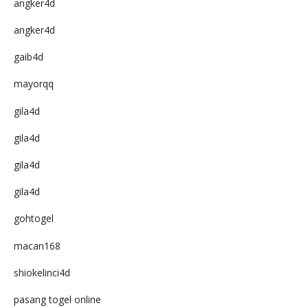
angker4d
angker4d
gaib4d
mayorqq
gila4d
gila4d
gila4d
gila4d
gohtogel
macan168
shiokelinci4d
pasang togel online