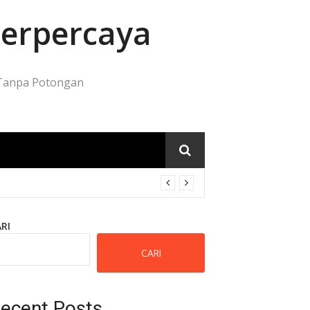
Terpercaya
a Tanpa Potongan
RI
CARI
ecent Posts