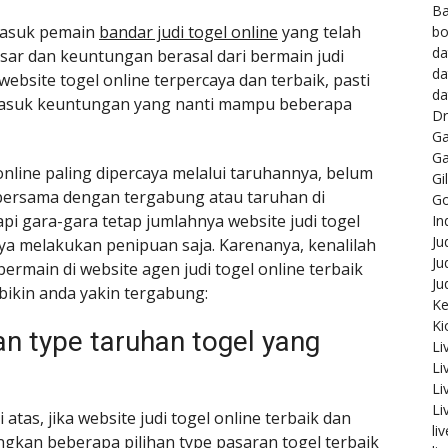
Ba
rmasuk pemain
bandar judi togel online
yang telah
bo
da
r dan keuntungan berasal dari bermain judi
da
 website togel online terpercaya dan terbaik, pasti
da
masuk keuntungan yang nanti mampu beberapa
D
Ga
Ga
 online paling dipercaya melalui taruhannya, belum
Gi
ersama dengan tergabung atau taruhan di
Go
kapi gara-gara tetap jumlahnya website judi togel
In
Ju
ya melakukan penipuan saja. Karenanya, kenalilah
Ju
rmain di website agen judi togel online terbaik
Ju
ikin anda yakin tergabung:
Ke
Ki
n type taruhan togel yang
Li
Li
Li
Li
atas, jika website judi togel online terbaik dan
li
ngkan beberapa pilihan type pasaran togel terbaik