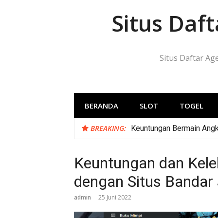
Lompat
Situs Daf
ke
konten
Situs Daftar Ag
BERANDA
SLOT
TOGEL
BREAKING:
Keuntungan Bermain Angka
Keuntungan dan Kele
dengan Situs Bandar 
admin
25 Juni 2022