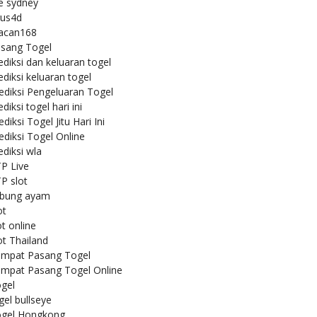
ve sydney
rus4d
acan168
sang Togel
ediksi dan keluaran togel
ediksi keluaran togel
ediksi Pengeluaran Togel
ediksi togel hari ini
ediksi Togel Jitu Hari Ini
ediksi Togel Online
ediksi wla
P Live
P slot
bung ayam
ot
ot online
ot Thailand
mpat Pasang Togel
mpat Pasang Togel Online
gel
gel bullseye
gel Hongkong