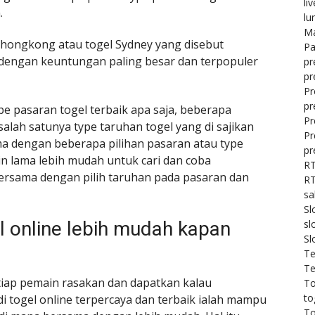
li
.
lu
M
l hongkong atau togel Sydney yang disebut
Pa
dengan keuntungan paling besar dan terpopuler
pr
pr
Pr
pr
e pasaran togel terbaik apa saja, beberapa
Pr
ah satunya type taruhan togel yang di sajikan
Pr
ma dengan beberapa pilihan pasaran atau type
pr
n lama lebih mudah untuk cari dan coba
RT
ersama dengan pilih taruhan pada pasaran dan
RT
sa
Sl
l online lebih mudah kapan
sl
Sl
Te
Te
iap pemain rasakan dan dapatkan kalau
To
to
 togel online terpercaya dan terbaik ialah mampu
To