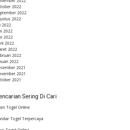
ovember 2022
tober 2022
ptember 2022
ustus 2022
li 2022
ni 2022
i 2022
ril 2022
ret 2022
bruari 2022
nuari 2022
sember 2021
ovember 2021
tober 2021
encarian Sering Di Cari
en Togel Online
ndar Togel Terpercaya
tus Togel Online