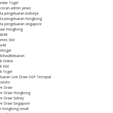
ndar Togel
coran admin jarwo
ta pengeluaran bullseye
ta pengeluaran hongkong
ta pengeluaran singapore
raw Hongkong
ib4d
mes Slot
la4d
htogel
dohasilkeluaran
di Online
di Slot
di Togel
luaran Live Draw SGP Tercepat
ostoto
ve Draw
ve Draw Hongkong
ve Draw Sidney
ve Draw Singapore
ve hongkong result