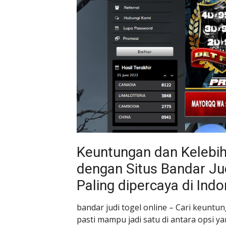
Keuntungan dan Kelebi
dengan Situs Bandar Jud
Paling dipercaya di Indo
bandar judi togel online – Cari keunt
pasti mampu jadi satu di antara opsi ya