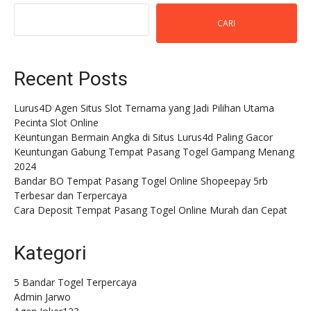
CARI
Recent Posts
Lurus4D Agen Situs Slot Ternama yang Jadi Pilihan Utama
Pecinta Slot Online
Keuntungan Bermain Angka di Situs Lurus4d Paling Gacor
Keuntungan Gabung Tempat Pasang Togel Gampang Menang
2024
Bandar BO Tempat Pasang Togel Online Shopeepay 5rb
Terbesar dan Terpercaya
Cara Deposit Tempat Pasang Togel Online Murah dan Cepat
Kategori
5 Bandar Togel Terpercaya
Admin Jarwo