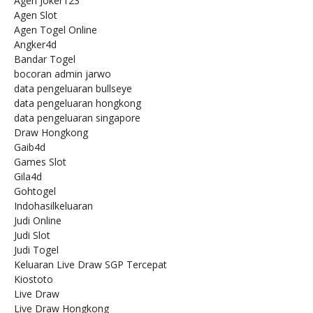
Agen Joker123
Agen Slot
Agen Togel Online
Angker4d
Bandar Togel
bocoran admin jarwo
data pengeluaran bullseye
data pengeluaran hongkong
data pengeluaran singapore
Draw Hongkong
Gaib4d
Games Slot
Gila4d
Gohtogel
Indohasilkeluaran
Judi Online
Judi Slot
Judi Togel
Keluaran Live Draw SGP Tercepat
Kiostoto
Live Draw
Live Draw Hongkong