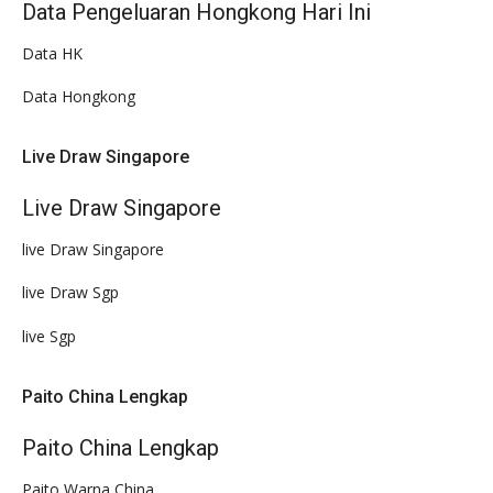
Data Pengeluaran Hongkong Hari Ini
Data HK
Data Hongkong
Live Draw Singapore
Live Draw Singapore
live Draw Singapore
live Draw Sgp
live Sgp
Paito China Lengkap
Paito China Lengkap
Paito Warna China