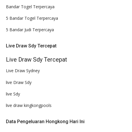
Bandar Togel Terpercaya
5 Bandar Togel Terpercaya
5 Bandar Judi Terpercaya
Live Draw Sdy Tercepat
Live Draw Sdy Tercepat
Live Draw Sydney
live Draw Sdy
live Sdy
live draw kingkongpools
Data Pengeluaran Hongkong Hari Ini