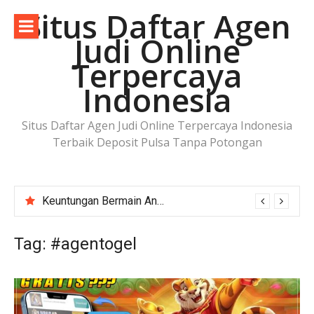
Lompat
Situs Daftar Agen
ke
Judi Online
konten
Terpercaya
Indonesia
Situs Daftar Agen Judi Online Terpercaya Indonesia
Terbaik Deposit Pulsa Tanpa Potongan
Keuntungan Bermain Angka di Situs Lurus4d Paling Gacor
Tag:
#agentogel