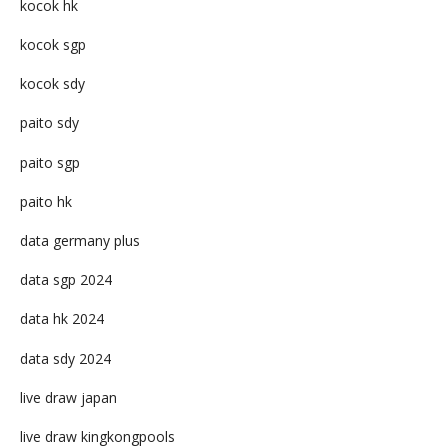
kocok hk
kocok sgp
kocok sdy
paito sdy
paito sgp
paito hk
data germany plus
data sgp 2024
data hk 2024
data sdy 2024
live draw japan
live draw kingkongpools