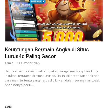
Keuntungan Bermain Angka di Situs
Lurus4d Paling Gacor
admin
11 Oktober 2025
Bermain permainan togel tentu akan sangat mengasyikan Anda
lakukan, terutama di situs Lurus4d. Hal ini dikarenakan tidak ada
cara main tertentu yang harus dipikirkan dalam permainan togel.
Anda hanya perlu…
CARI