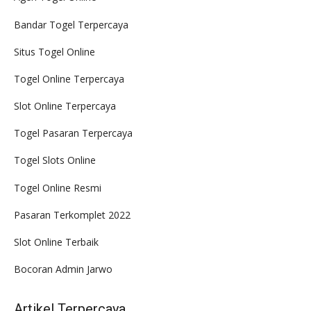
Bandar Togel Terpercaya
Situs Togel Online
Togel Online Terpercaya
Slot Online Terpercaya
Togel Pasaran Terpercaya
Togel Slots Online
Togel Online Resmi
Pasaran Terkomplet 2022
Slot Online Terbaik
Bocoran Admin Jarwo
Artikel Terpercaya