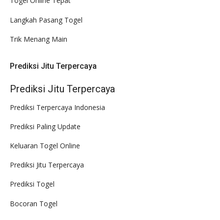
Togel Online Tepat
Langkah Pasang Togel
Trik Menang Main
Prediksi Jitu Terpercaya
Prediksi Jitu Terpercaya
Prediksi Terpercaya Indonesia
Prediksi Paling Update
Keluaran Togel Online
Prediksi Jitu Terpercaya
Prediksi Togel
Bocoran Togel