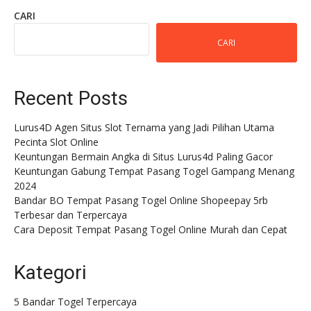
CARI
CARI
Recent Posts
Lurus4D Agen Situs Slot Ternama yang Jadi Pilihan Utama
Pecinta Slot Online
Keuntungan Bermain Angka di Situs Lurus4d Paling Gacor
Keuntungan Gabung Tempat Pasang Togel Gampang Menang
2024
Bandar BO Tempat Pasang Togel Online Shopeepay 5rb
Terbesar dan Terpercaya
Cara Deposit Tempat Pasang Togel Online Murah dan Cepat
Kategori
5 Bandar Togel Terpercaya