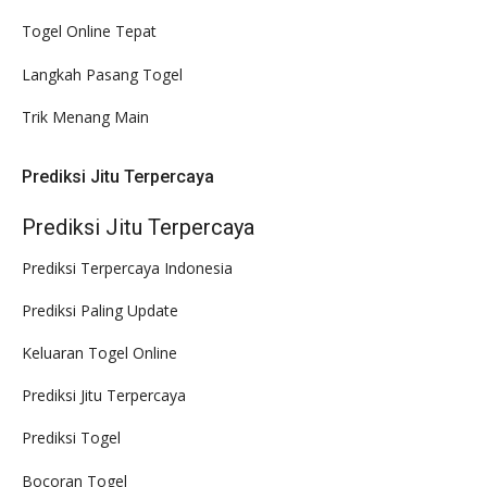
Togel Online Tepat
Langkah Pasang Togel
Trik Menang Main
Prediksi Jitu Terpercaya
Prediksi Jitu Terpercaya
Prediksi Terpercaya Indonesia
Prediksi Paling Update
Keluaran Togel Online
Prediksi Jitu Terpercaya
Prediksi Togel
Bocoran Togel