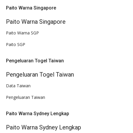
Paito Warna Singapore
Paito Warna Singapore
Paito Warna SGP
Paito SGP
Pengeluaran Togel Taiwan
Pengeluaran Togel Taiwan
Data Taiwan
Pengeluaran Taiwan
Paito Warna Sydney Lengkap
Paito Warna Sydney Lengkap