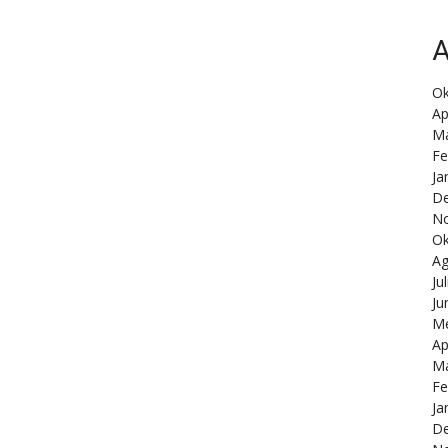
A
Ok
Ap
Ma
Fe
Ja
De
N
Ok
Ag
Ju
Ju
Me
Ap
Ma
Fe
Ja
De