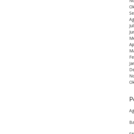
N
Ok
Se
Ag
Ju
Ju
Me
Ap
Ma
Fe
Ja
De
N
Ok
P
Ag
Ba
Si