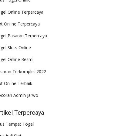
gel Online Terpercaya
ot Online Terpercaya
gel Pasaran Terpercaya
gel Slots Online
gel Online Resmi
saran Terkomplet 2022
ot Online Terbaik
coran Admin Jarwo
rtikel Terpercaya
tus Tempat Togel
tus Judi Slot