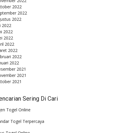
ovember 2022
tober 2022
ptember 2022
ustus 2022
li 2022
ni 2022
i 2022
ril 2022
ret 2022
bruari 2022
nuari 2022
sember 2021
ovember 2021
tober 2021
encarian Sering Di Cari
en Togel Online
ndar Togel Terpercaya
tus Togel Online