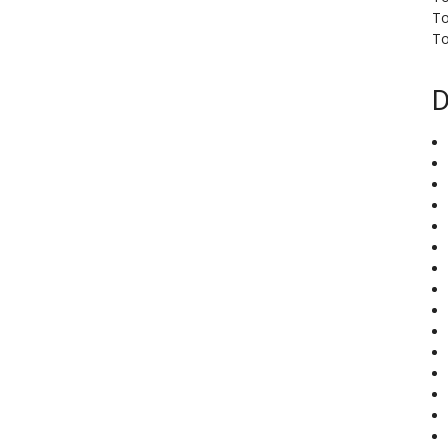
To
To
D