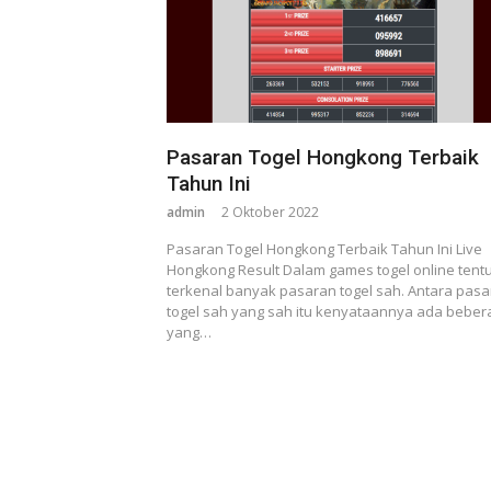
Pasaran Togel Hongkong Terbaik
Tahun Ini
admin
2 Oktober 2022
Pasaran Togel Hongkong Terbaik Tahun Ini Live
Hongkong Result Dalam games togel online tent
terkenal banyak pasaran togel sah. Antara pas
togel sah yang sah itu kenyataannya ada bebe
yang…