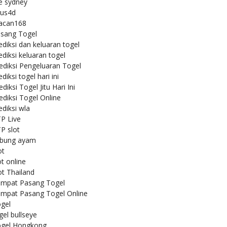
ve sydney
rus4d
acan168
sang Togel
ediksi dan keluaran togel
ediksi keluaran togel
ediksi Pengeluaran Togel
ediksi togel hari ini
ediksi Togel Jitu Hari Ini
ediksi Togel Online
ediksi wla
P Live
P slot
bung ayam
ot
ot online
ot Thailand
mpat Pasang Togel
mpat Pasang Togel Online
gel
gel bullseye
gel Hongkong