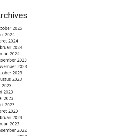
rchives
tober 2025
ril 2024
ret 2024
bruari 2024
nuari 2024
sember 2023
ovember 2023
tober 2023
ustus 2023
li 2023
ni 2023
i 2023
ril 2023
ret 2023
bruari 2023
nuari 2023
sember 2022