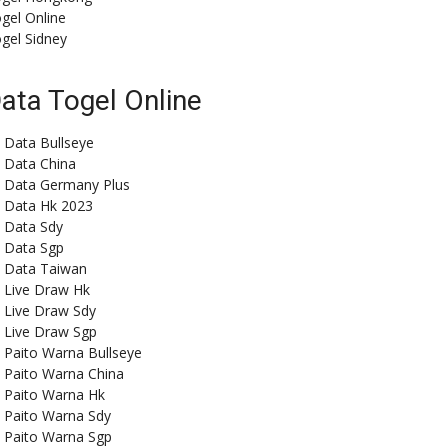
gel Online
gel Sidney
ata Togel Online
Data Bullseye
Data China
Data Germany Plus
Data Hk 2023
Data Sdy
Data Sgp
Data Taiwan
Live Draw Hk
Live Draw Sdy
Live Draw Sgp
Paito Warna Bullseye
Paito Warna China
Paito Warna Hk
Paito Warna Sdy
Paito Warna Sgp