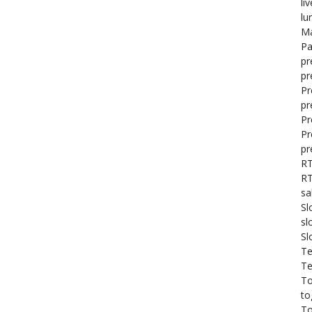
li
lu
M
Pa
pr
pr
Pr
pr
Pr
Pr
pr
RT
RT
sa
Sl
sl
Sl
Te
Te
To
to
To