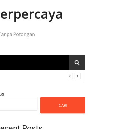
Terpercaya
a Tanpa Potongan
RI
CARI
ecent Posts