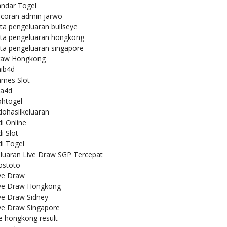
ndar Togel
coran admin jarwo
ta pengeluaran bullseye
ta pengeluaran hongkong
ta pengeluaran singapore
raw Hongkong
ib4d
mes Slot
la4d
htogel
dohasilkeluaran
di Online
di Slot
di Togel
luaran Live Draw SGP Tercepat
ostoto
ve Draw
ve Draw Hongkong
ve Draw Sidney
ve Draw Singapore
ve hongkong result