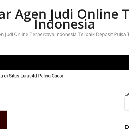
tar Agen Judi Online 
Indonesia
en Judi Online Terpercaya Indonesia Terbaik Deposit Puls
 di Situs Lurus4d Paling Gacor
CA
R