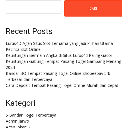
CARI
Recent Posts
Lurus4D Agen Situs Slot Ternama yang Jadi Pilihan Utama
Pecinta Slot Online
Keuntungan Bermain Angka di Situs Lurus4d Paling Gacor
Keuntungan Gabung Tempat Pasang Togel Gampang Menang
2024
Bandar BO Tempat Pasang Togel Online Shopeepay 5rb
Terbesar dan Terpercaya
Cara Deposit Tempat Pasang Togel Online Murah dan Cepat
Kategori
5 Bandar Togel Terpercaya
Admin Jarwo
Agen Joker123