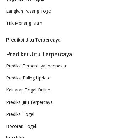
Langkah Pasang Togel
Trik Menang Main
Prediksi Jitu Terpercaya
Prediksi Jitu Terpercaya
Prediksi Terpercaya Indonesia
Prediksi Paling Update
Keluaran Togel Online
Prediksi Jitu Terpercaya
Prediksi Togel
Bocoran Togel