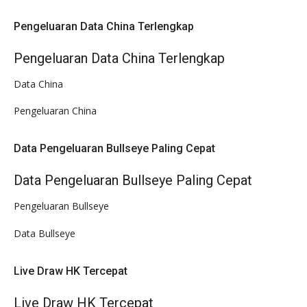
Pengeluaran Data China Terlengkap
Pengeluaran Data China Terlengkap
Data China
Pengeluaran China
Data Pengeluaran Bullseye Paling Cepat
Data Pengeluaran Bullseye Paling Cepat
Pengeluaran Bullseye
Data Bullseye
Live Draw HK Tercepat
Live Draw HK Tercepat