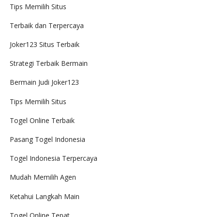
Tips Memilih Situs
Terbaik dan Terpercaya
Joker123 Situs Terbaik
Strategi Terbaik Bermain
Bermain Judi Joker123
Tips Memilih Situs
Togel Online Terbaik
Pasang Togel Indonesia
Togel Indonesia Terpercaya
Mudah Memilih Agen
Ketahui Langkah Main
Togel Online Tepat