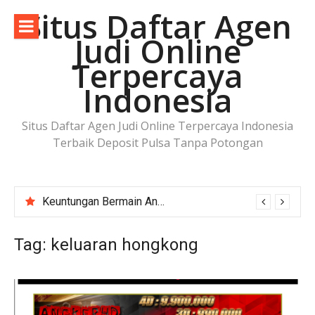
Lompat
Situs Daftar Agen
ke
Judi Online
konten
Terpercaya
Indonesia
Situs Daftar Agen Judi Online Terpercaya Indonesia
Terbaik Deposit Pulsa Tanpa Potongan
Keuntungan Bermain Angka di Situs Lurus4d Paling Gacor
Tag:
keluaran hongkong