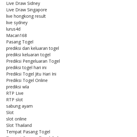
Live Draw Sidney
Live Draw Singapore
live hongkong result
live sydney
lurus4d
Macan168
Pasang Togel
prediksi dan keluaran togel
prediksi keluaran togel
Prediksi Pengeluaran Togel
prediksi togel hari ini
Prediksi Togel Jitu Hari Ini
Prediksi Togel Online
prediksi wla
RTP Live
RTP slot
sabung ayam
Slot
slot online
Slot Thailand
Tempat Pasang Togel