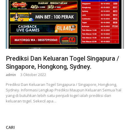
Prediksi Dan Keluaran Togel Singapura /
Singapore, Hongkong, Sydney.
admin
3 Oktober 2022
Prediksi Dan Keluaran Togel Singapura / Singapore, Hongkong,
Sydney. Informasi Lengkap Prediksi Maupun Keluaran Semua hal
yang di butuhkan lebih satu penjudi togel ialah prediksi dan
keluaran togel. Sekecil apa…
CARI