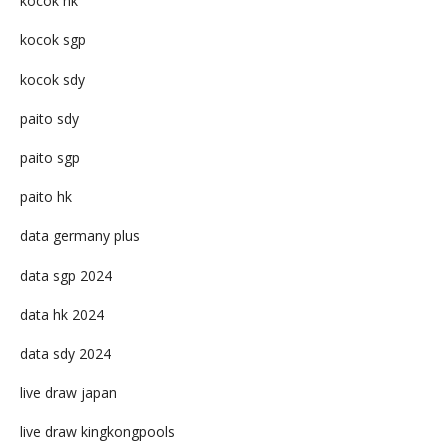
kocok hk
kocok sgp
kocok sdy
paito sdy
paito sgp
paito hk
data germany plus
data sgp 2024
data hk 2024
data sdy 2024
live draw japan
live draw kingkongpools