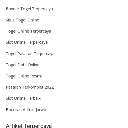
Bandar Togel Terpercaya
Situs Togel Online
Togel Online Terpercaya
Slot Online Terpercaya
Togel Pasaran Terpercaya
Togel Slots Online
Togel Online Resmi
Pasaran Terkomplet 2022
Slot Online Terbaik
Bocoran Admin Jarwo
Artikel Terpercaya