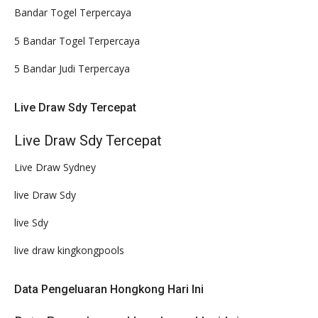
Bandar Togel Terpercaya
5 Bandar Togel Terpercaya
5 Bandar Judi Terpercaya
Live Draw Sdy Tercepat
Live Draw Sdy Tercepat
Live Draw Sydney
live Draw Sdy
live Sdy
live draw kingkongpools
Data Pengeluaran Hongkong Hari Ini