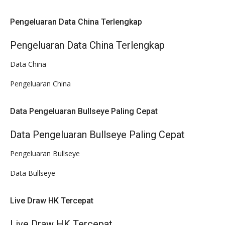
Pengeluaran Data China Terlengkap
Pengeluaran Data China Terlengkap
Data China
Pengeluaran China
Data Pengeluaran Bullseye Paling Cepat
Data Pengeluaran Bullseye Paling Cepat
Pengeluaran Bullseye
Data Bullseye
Live Draw HK Tercepat
Live Draw HK Tercepat