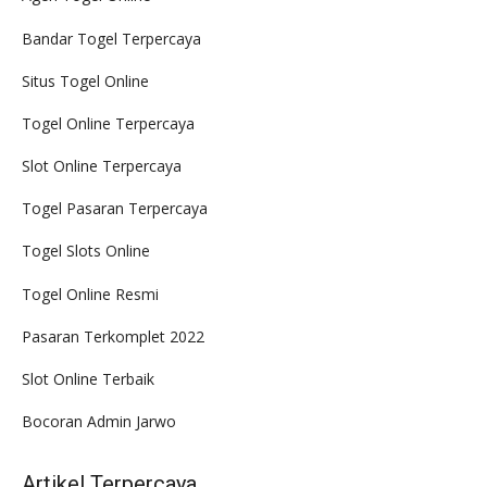
Bandar Togel Terpercaya
Situs Togel Online
Togel Online Terpercaya
Slot Online Terpercaya
Togel Pasaran Terpercaya
Togel Slots Online
Togel Online Resmi
Pasaran Terkomplet 2022
Slot Online Terbaik
Bocoran Admin Jarwo
Artikel Terpercaya