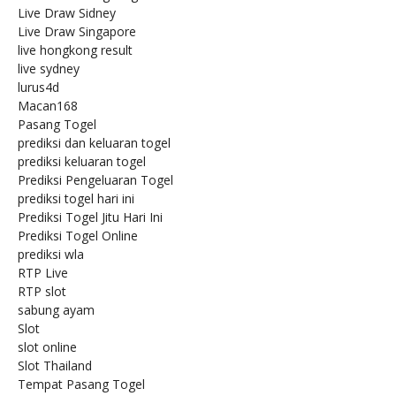
Live Draw Sidney
Live Draw Singapore
live hongkong result
live sydney
lurus4d
Macan168
Pasang Togel
prediksi dan keluaran togel
prediksi keluaran togel
Prediksi Pengeluaran Togel
prediksi togel hari ini
Prediksi Togel Jitu Hari Ini
Prediksi Togel Online
prediksi wla
RTP Live
RTP slot
sabung ayam
Slot
slot online
Slot Thailand
Tempat Pasang Togel