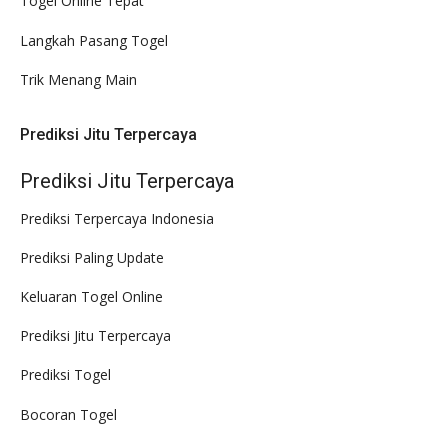
Togel Online Tepat
Langkah Pasang Togel
Trik Menang Main
Prediksi Jitu Terpercaya
Prediksi Jitu Terpercaya
Prediksi Terpercaya Indonesia
Prediksi Paling Update
Keluaran Togel Online
Prediksi Jitu Terpercaya
Prediksi Togel
Bocoran Togel