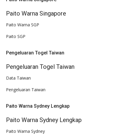
Paito Warna Singapore
Paito Warna SGP
Paito SGP
Pengeluaran Togel Taiwan
Pengeluaran Togel Taiwan
Data Taiwan
Pengeluaran Taiwan
Paito Warna Sydney Lengkap
Paito Warna Sydney Lengkap
Paito Warna Sydney