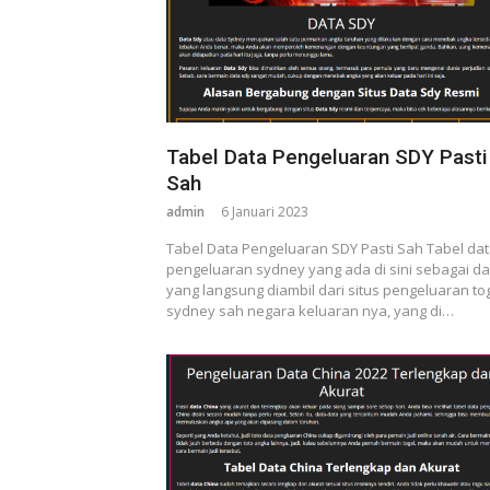
Tabel Data Pengeluaran SDY Pasti
Sah
admin
6 Januari 2023
Tabel Data Pengeluaran SDY Pasti Sah Tabel da
pengeluaran sydney yang ada di sini sebagai da
yang langsung diambil dari situs pengeluaran to
sydney sah negara keluaran nya, yang di…