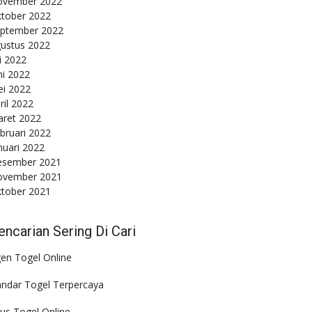
ovember 2022
tober 2022
ptember 2022
ustus 2022
li 2022
ni 2022
i 2022
ril 2022
ret 2022
bruari 2022
nuari 2022
sember 2021
ovember 2021
tober 2021
encarian Sering Di Cari
en Togel Online
ndar Togel Terpercaya
tus Togel Online