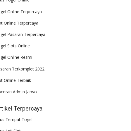
gel Online Terpercaya
ot Online Terpercaya
gel Pasaran Terpercaya
gel Slots Online
gel Online Resmi
saran Terkomplet 2022
ot Online Terbaik
coran Admin Jarwo
rtikel Terpercaya
tus Tempat Togel
tus Judi Slot