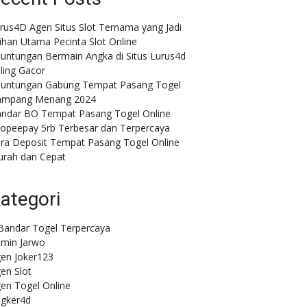
rus4D Agen Situs Slot Ternama yang Jadi
lihan Utama Pecinta Slot Online
untungan Bermain Angka di Situs Lurus4d
ling Gacor
untungan Gabung Tempat Pasang Togel
ampang Menang 2024
ndar BO Tempat Pasang Togel Online
opeepay 5rb Terbesar dan Terpercaya
ra Deposit Tempat Pasang Togel Online
rah dan Cepat
ategori
Bandar Togel Terpercaya
min Jarwo
en Joker123
en Slot
en Togel Online
gker4d