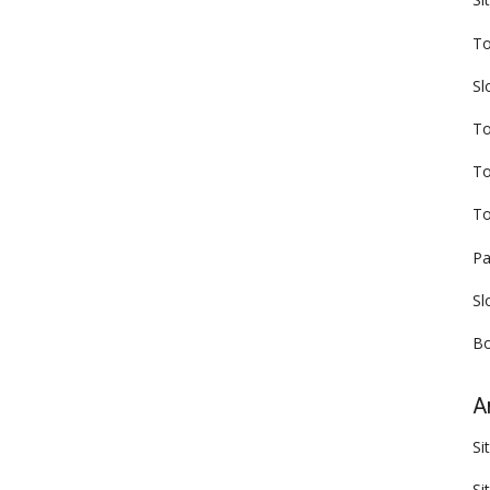
To
Sl
To
To
To
Pa
Sl
Bo
A
Si
Si