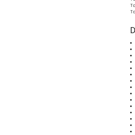
To
To
D