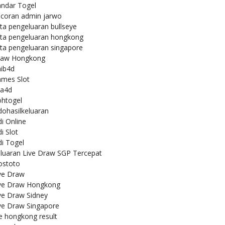
ndar Togel
coran admin jarwo
ta pengeluaran bullseye
ta pengeluaran hongkong
ta pengeluaran singapore
raw Hongkong
ib4d
mes Slot
la4d
htogel
dohasilkeluaran
di Online
di Slot
di Togel
luaran Live Draw SGP Tercepat
ostoto
ve Draw
ve Draw Hongkong
ve Draw Sidney
ve Draw Singapore
ve hongkong result