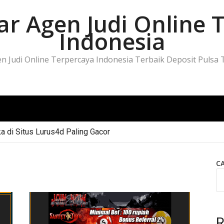
tar Agen Judi Online 
Indonesia
en Judi Online Terpercaya Indonesia Terbaik Deposit Puls
 di Situs Lurus4d Paling Gacor
CA
R