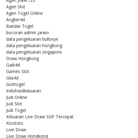
Agen Joker123
Agen Slot
Agen Togel Online
Angker4d
Bandar Togel
bocoran admin jarwo
data pengeluaran bullseye
data pengeluaran hongkong
data pengeluaran singapore
Draw Hongkong
Gaib4d
Games Slot
Gila4d
Gohtogel
Indohasilkeluaran
Judi Online
Judi Slot
Judi Togel
Keluaran Live Draw SGP Tercepat
Kiostoto
Live Draw
Live Draw Hongkong