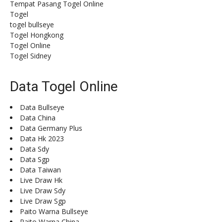
Tempat Pasang Togel Online
Togel
togel bullseye
Togel Hongkong
Togel Online
Togel Sidney
Data Togel Online
Data Bullseye
Data China
Data Germany Plus
Data Hk 2023
Data Sdy
Data Sgp
Data Taiwan
Live Draw Hk
Live Draw Sdy
Live Draw Sgp
Paito Warna Bullseye
Paito Warna China