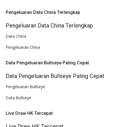
Pengeluaran Data China Terlengkap
Pengeluaran Data China Terlengkap
Data China
Pengeluaran China
Data Pengeluaran Bullseye Paling Cepat
Data Pengeluaran Bullseye Paling Cepat
Pengeluaran Bullseye
Data Bullseye
Live Draw HK Tercepat
Live Draw HK Tercepat