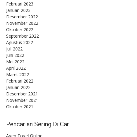
Februari 2023
Januari 2023
Desember 2022
November 2022
Oktober 2022
September 2022
Agustus 2022
Juli 2022
Juni 2022
Mei 2022
April 2022
Maret 2022
Februari 2022
Januari 2022
Desember 2021
November 2021
Oktober 2021
Pencarian Sering Di Cari
Agen Togel Online