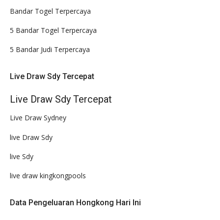
Bandar Togel Terpercaya
5 Bandar Togel Terpercaya
5 Bandar Judi Terpercaya
Live Draw Sdy Tercepat
Live Draw Sdy Tercepat
Live Draw Sydney
live Draw Sdy
live Sdy
live draw kingkongpools
Data Pengeluaran Hongkong Hari Ini