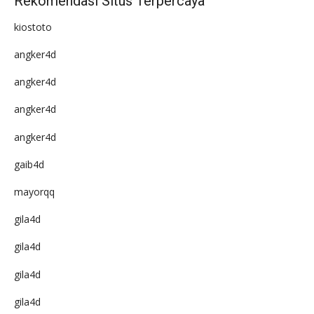
Rekomendasi Situs Terpercaya
kiostoto
angker4d
angker4d
angker4d
angker4d
gaib4d
mayorqq
gila4d
gila4d
gila4d
gila4d