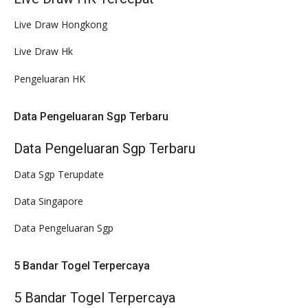
Live Draw Hongkong
Live Draw Hk
Pengeluaran HK
Data Pengeluaran Sgp Terbaru
Data Pengeluaran Sgp Terbaru
Data Sgp Terupdate
Data Singapore
Data Pengeluaran Sgp
5 Bandar Togel Terpercaya
5 Bandar Togel Terpercaya