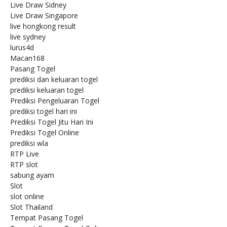
Live Draw Sidney
Live Draw Singapore
live hongkong result
live sydney
lurus4d
Macan168
Pasang Togel
prediksi dan keluaran togel
prediksi keluaran togel
Prediksi Pengeluaran Togel
prediksi togel hari ini
Prediksi Togel Jitu Hari Ini
Prediksi Togel Online
prediksi wla
RTP Live
RTP slot
sabung ayam
Slot
slot online
Slot Thailand
Tempat Pasang Togel