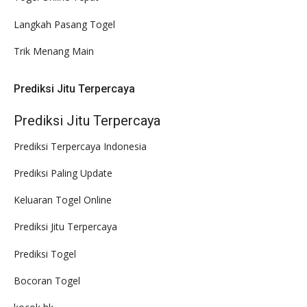
Langkah Pasang Togel
Trik Menang Main
Prediksi Jitu Terpercaya
Prediksi Jitu Terpercaya
Prediksi Terpercaya Indonesia
Prediksi Paling Update
Keluaran Togel Online
Prediksi Jitu Terpercaya
Prediksi Togel
Bocoran Togel