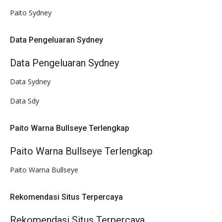
Paito Sydney
Data Pengeluaran Sydney
Data Pengeluaran Sydney
Data Sydney
Data Sdy
Paito Warna Bullseye Terlengkap
Paito Warna Bullseye Terlengkap
Paito Warna Bullseye
Rekomendasi Situs Terpercaya
Rekomendasi Situs Terpercaya