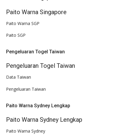
Paito Warna Singapore
Paito Warna SGP
Paito SGP
Pengeluaran Togel Taiwan
Pengeluaran Togel Taiwan
Data Taiwan
Pengeluaran Taiwan
Paito Warna Sydney Lengkap
Paito Warna Sydney Lengkap
Paito Warna Sydney