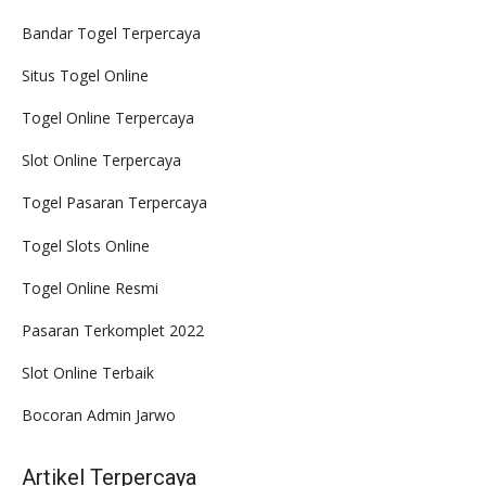
Bandar Togel Terpercaya
Situs Togel Online
Togel Online Terpercaya
Slot Online Terpercaya
Togel Pasaran Terpercaya
Togel Slots Online
Togel Online Resmi
Pasaran Terkomplet 2022
Slot Online Terbaik
Bocoran Admin Jarwo
Artikel Terpercaya