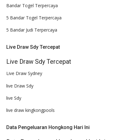
Bandar Togel Terpercaya
5 Bandar Togel Terpercaya
5 Bandar Judi Terpercaya
Live Draw Sdy Tercepat
Live Draw Sdy Tercepat
Live Draw Sydney
live Draw Sdy
live Sdy
live draw kingkongpools
Data Pengeluaran Hongkong Hari Ini