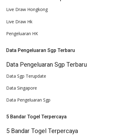
Live Draw Hongkong
Live Draw Hk
Pengeluaran HK
Data Pengeluaran Sgp Terbaru
Data Pengeluaran Sgp Terbaru
Data Sgp Terupdate
Data Singapore
Data Pengeluaran Sgp
5 Bandar Togel Terpercaya
5 Bandar Togel Terpercaya