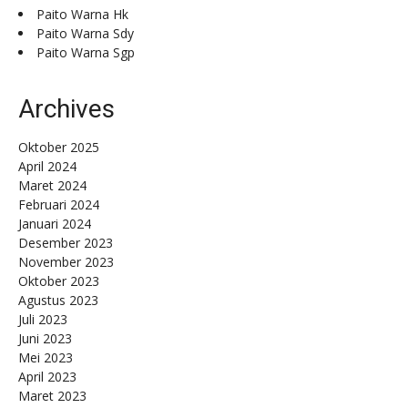
Paito Warna Hk
Paito Warna Sdy
Paito Warna Sgp
Archives
Oktober 2025
April 2024
Maret 2024
Februari 2024
Januari 2024
Desember 2023
November 2023
Oktober 2023
Agustus 2023
Juli 2023
Juni 2023
Mei 2023
April 2023
Maret 2023