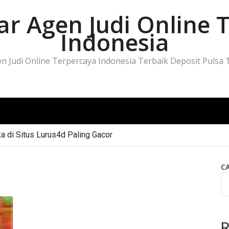
tar Agen Judi Online 
Indonesia
en Judi Online Terpercaya Indonesia Terbaik Deposit Puls
 di Situs Lurus4d Paling Gacor
CA
R