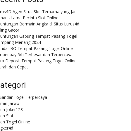
rus4D Agen Situs Slot Ternama yang Jadi
lihan Utama Pecinta Slot Online
untungan Bermain Angka di Situs Lurus4d
ling Gacor
untungan Gabung Tempat Pasang Togel
ampang Menang 2024
ndar BO Tempat Pasang Togel Online
opeepay 5rb Terbesar dan Terpercaya
ra Deposit Tempat Pasang Togel Online
rah dan Cepat
ategori
Bandar Togel Terpercaya
min Jarwo
en Joker123
en Slot
en Togel Online
gker4d