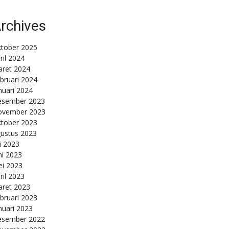
rchives
tober 2025
ril 2024
ret 2024
bruari 2024
nuari 2024
sember 2023
ovember 2023
tober 2023
ustus 2023
li 2023
ni 2023
i 2023
ril 2023
ret 2023
bruari 2023
nuari 2023
sember 2022