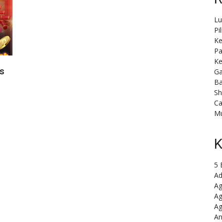
Lu
Pi
Ke
Pa
Ke
s
G
Ba
Sh
Ca
Mu
K
5 
Ad
Ag
Ag
Ag
An