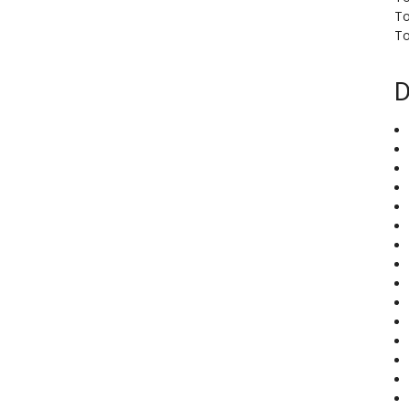
To
To
D