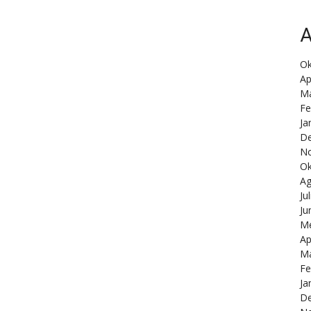
A
Ok
Ap
Ma
Fe
Ja
De
N
Ok
Ag
Ju
Ju
Me
Ap
Ma
Fe
Ja
De