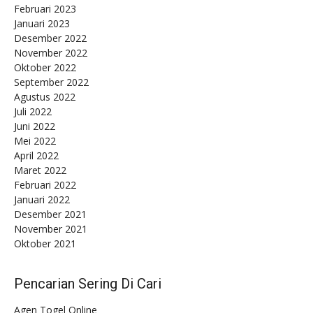
Februari 2023
Januari 2023
Desember 2022
November 2022
Oktober 2022
September 2022
Agustus 2022
Juli 2022
Juni 2022
Mei 2022
April 2022
Maret 2022
Februari 2022
Januari 2022
Desember 2021
November 2021
Oktober 2021
Pencarian Sering Di Cari
Agen Togel Online