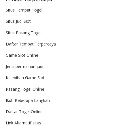
Situs Tempat Togel
Situs Judi Slot
Situs Pasang Togel
Daftar Tempat Terpercaya
Game Slot Online
Jenis permainan judi
Kelebihan Game Slot
Pasang Togel Online
Ikuti Beberapa Langkah
Daftar Togel Online
Link Alternatif situs