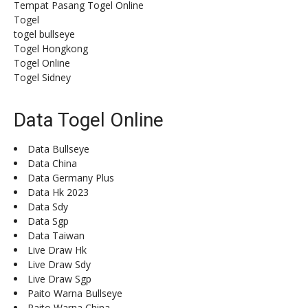
Tempat Pasang Togel Online
Togel
togel bullseye
Togel Hongkong
Togel Online
Togel Sidney
Data Togel Online
Data Bullseye
Data China
Data Germany Plus
Data Hk 2023
Data Sdy
Data Sgp
Data Taiwan
Live Draw Hk
Live Draw Sdy
Live Draw Sgp
Paito Warna Bullseye
Paito Warna China