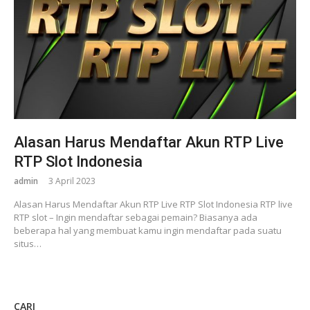
Alasan Harus Mendaftar Akun RTP Live
RTP Slot Indonesia
admin
3 April 2023
Alasan Harus Mendaftar Akun RTP Live RTP Slot Indonesia RTP live
RTP slot – Ingin mendaftar sebagai pemain? Biasanya ada
beberapa hal yang membuat kamu ingin mendaftar pada suatu
situs…
CARI