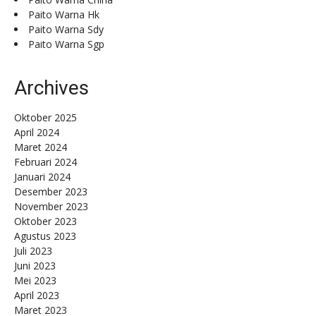
Paito Warna Hk
Paito Warna Sdy
Paito Warna Sgp
Archives
Oktober 2025
April 2024
Maret 2024
Februari 2024
Januari 2024
Desember 2023
November 2023
Oktober 2023
Agustus 2023
Juli 2023
Juni 2023
Mei 2023
April 2023
Maret 2023