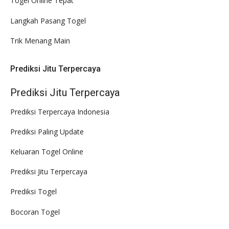
Togel Online Tepat
Langkah Pasang Togel
Trik Menang Main
Prediksi Jitu Terpercaya
Prediksi Jitu Terpercaya
Prediksi Terpercaya Indonesia
Prediksi Paling Update
Keluaran Togel Online
Prediksi Jitu Terpercaya
Prediksi Togel
Bocoran Togel