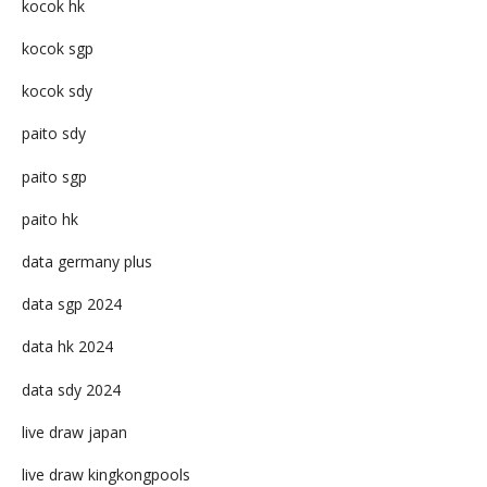
kocok hk
kocok sgp
kocok sdy
paito sdy
paito sgp
paito hk
data germany plus
data sgp 2024
data hk 2024
data sdy 2024
live draw japan
live draw kingkongpools