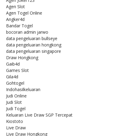
Agen Joker123
Agen Slot
Agen Togel Online
Angker4d
Bandar Togel
bocoran admin jarwo
data pengeluaran bullseye
data pengeluaran hongkong
data pengeluaran singapore
Draw Hongkong
Gaib4d
Games Slot
Gila4d
Gohtogel
Indohasilkeluaran
Judi Online
Judi Slot
Judi Togel
Keluaran Live Draw SGP Tercepat
Kiostoto
Live Draw
Live Draw Hongkong