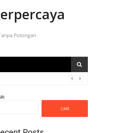
Terpercaya
a Tanpa Potongan
RI
CARI
ecent Posts