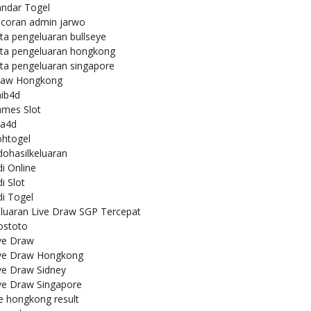
ndar Togel
coran admin jarwo
ta pengeluaran bullseye
ta pengeluaran hongkong
ta pengeluaran singapore
raw Hongkong
ib4d
mes Slot
la4d
htogel
dohasilkeluaran
di Online
di Slot
di Togel
luaran Live Draw SGP Tercepat
ostoto
ve Draw
ve Draw Hongkong
ve Draw Sidney
ve Draw Singapore
ve hongkong result