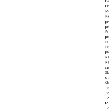
li
lu
M
Pa
pr
pr
Pr
pr
Pr
Pr
pr
RT
RT
sa
Sl
sl
Sl
Te
Te
To
to
To