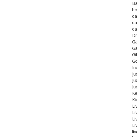
Ba
bo
da
da
da
D
Ga
Ga
Gi
Go
In
Ju
Ju
Ju
Ke
Ki
Li
Li
Li
Li
li