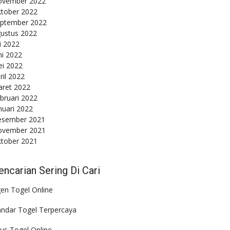
ovember 2022
tober 2022
ptember 2022
ustus 2022
li 2022
ni 2022
i 2022
ril 2022
ret 2022
bruari 2022
nuari 2022
sember 2021
ovember 2021
tober 2021
encarian Sering Di Cari
en Togel Online
ndar Togel Terpercaya
tus Togel Online