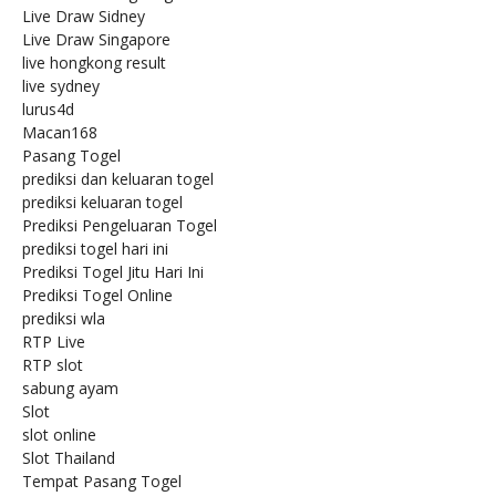
Live Draw Sidney
Live Draw Singapore
live hongkong result
live sydney
lurus4d
Macan168
Pasang Togel
prediksi dan keluaran togel
prediksi keluaran togel
Prediksi Pengeluaran Togel
prediksi togel hari ini
Prediksi Togel Jitu Hari Ini
Prediksi Togel Online
prediksi wla
RTP Live
RTP slot
sabung ayam
Slot
slot online
Slot Thailand
Tempat Pasang Togel