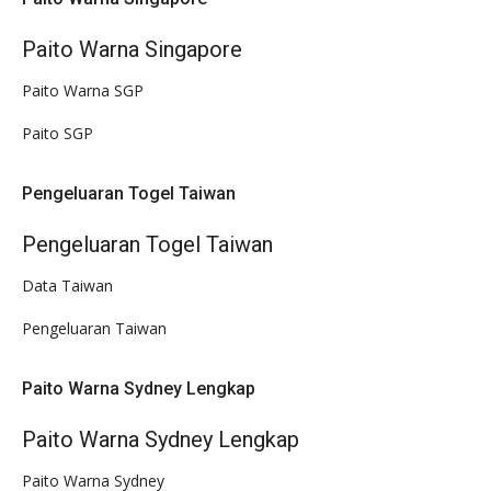
Paito Warna Singapore
Paito Warna SGP
Paito SGP
Pengeluaran Togel Taiwan
Pengeluaran Togel Taiwan
Data Taiwan
Pengeluaran Taiwan
Paito Warna Sydney Lengkap
Paito Warna Sydney Lengkap
Paito Warna Sydney