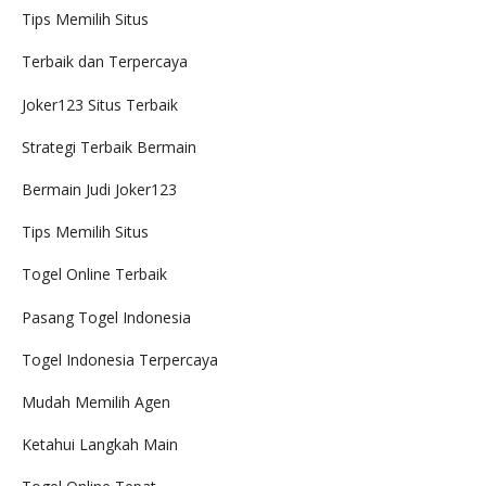
Tips Memilih Situs
Terbaik dan Terpercaya
Joker123 Situs Terbaik
Strategi Terbaik Bermain
Bermain Judi Joker123
Tips Memilih Situs
Togel Online Terbaik
Pasang Togel Indonesia
Togel Indonesia Terpercaya
Mudah Memilih Agen
Ketahui Langkah Main