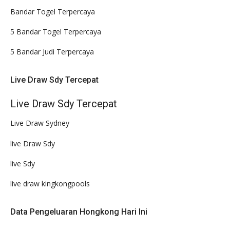
Bandar Togel Terpercaya
5 Bandar Togel Terpercaya
5 Bandar Judi Terpercaya
Live Draw Sdy Tercepat
Live Draw Sdy Tercepat
Live Draw Sydney
live Draw Sdy
live Sdy
live draw kingkongpools
Data Pengeluaran Hongkong Hari Ini