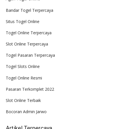
Bandar Togel Terpercaya
Situs Togel Online
Togel Online Terpercaya
Slot Online Terpercaya
Togel Pasaran Terpercaya
Togel Slots Online
Togel Online Resmi
Pasaran Terkomplet 2022
Slot Online Terbaik
Bocoran Admin Jarwo
Artikel Terpercaya