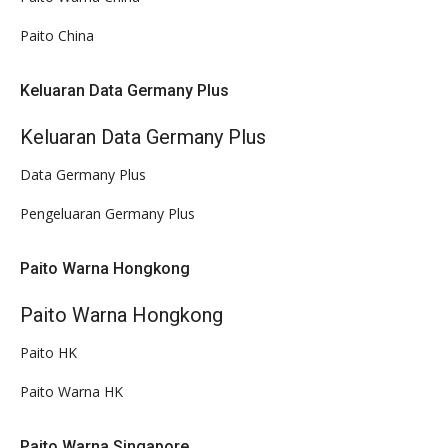
Paito China
Keluaran Data Germany Plus
Keluaran Data Germany Plus
Data Germany Plus
Pengeluaran Germany Plus
Paito Warna Hongkong
Paito Warna Hongkong
Paito HK
Paito Warna HK
Paito Warna Singapore