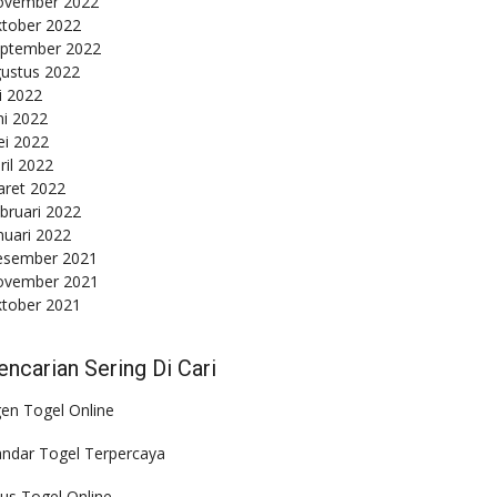
ovember 2022
tober 2022
ptember 2022
ustus 2022
li 2022
ni 2022
i 2022
ril 2022
ret 2022
bruari 2022
nuari 2022
sember 2021
ovember 2021
tober 2021
encarian Sering Di Cari
en Togel Online
ndar Togel Terpercaya
tus Togel Online