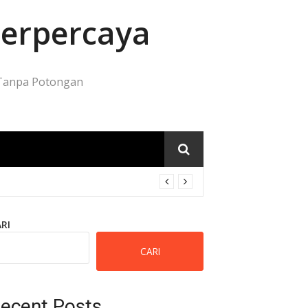
Terpercaya
a Tanpa Potongan
RI
CARI
ecent Posts