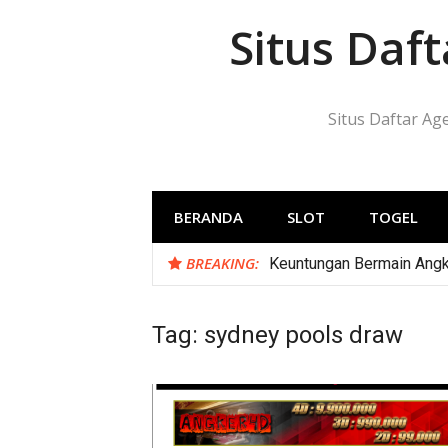
Lompat
Situs Daf
ke
konten
Situs Daftar Ag
BERANDA
SLOT
TOGEL
BREAKING:
Keuntungan Bermain Angka
Tag:
sydney pools draw