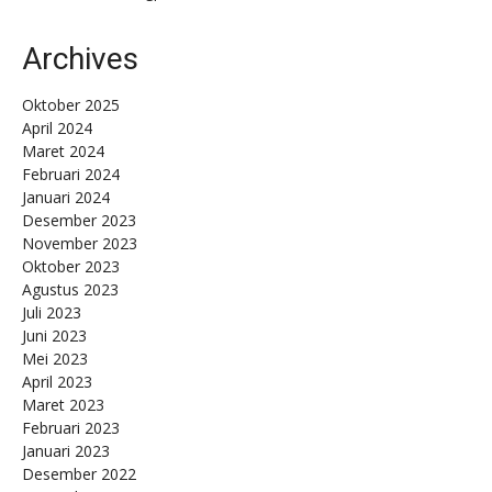
Archives
Oktober 2025
April 2024
Maret 2024
Februari 2024
Januari 2024
Desember 2023
November 2023
Oktober 2023
Agustus 2023
Juli 2023
Juni 2023
Mei 2023
April 2023
Maret 2023
Februari 2023
Januari 2023
Desember 2022