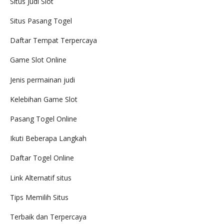
Situs Judi Slot
Situs Pasang Togel
Daftar Tempat Terpercaya
Game Slot Online
Jenis permainan judi
Kelebihan Game Slot
Pasang Togel Online
Ikuti Beberapa Langkah
Daftar Togel Online
Link Alternatif situs
Tips Memilih Situs
Terbaik dan Terpercaya