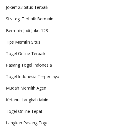
Joker123 Situs Terbaik
Strategi Terbaik Bermain
Bermain Judi Joker123
Tips Memilih Situs
Togel Online Terbaik
Pasang Togel Indonesia
Togel Indonesia Terpercaya
Mudah Memilih Agen
Ketahui Langkah Main
Togel Online Tepat
Langkah Pasang Togel