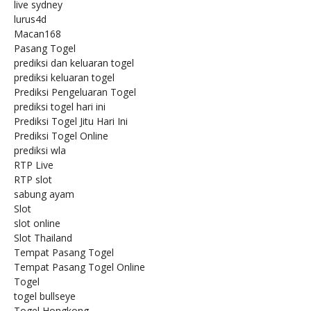
live sydney
lurus4d
Macan168
Pasang Togel
prediksi dan keluaran togel
prediksi keluaran togel
Prediksi Pengeluaran Togel
prediksi togel hari ini
Prediksi Togel Jitu Hari Ini
Prediksi Togel Online
prediksi wla
RTP Live
RTP slot
sabung ayam
Slot
slot online
Slot Thailand
Tempat Pasang Togel
Tempat Pasang Togel Online
Togel
togel bullseye
Togel Hongkong