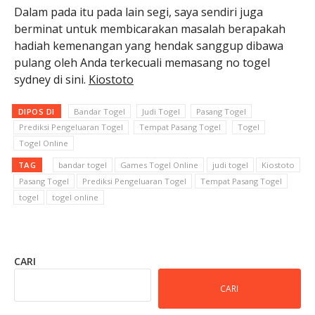
Dalam pada itu pada lain segi, saya sendiri juga
berminat untuk membicarakan masalah berapakah
hadiah kemenangan yang hendak sanggup dibawa
pulang oleh Anda terkecuali memasang no togel
sydney di sini.
Kiostoto
DIPOS DI
Bandar Togel
Judi Togel
Pasang Togel
Prediksi Pengeluaran Togel
Tempat Pasang Togel
Togel
Togel Online
TAG
bandar togel
Games Togel Online
judi togel
Kiostoto
Pasang Togel
Prediksi Pengeluaran Togel
Tempat Pasang Togel
togel
togel online
CARI
CARI