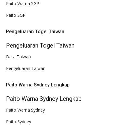
Paito Warna SGP
Paito SGP
Pengeluaran Togel Taiwan
Pengeluaran Togel Taiwan
Data Taiwan
Pengeluaran Taiwan
Paito Warna Sydney Lengkap
Paito Warna Sydney Lengkap
Paito Warna Sydney
Paito Sydney