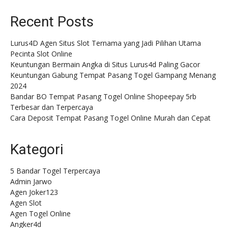
Recent Posts
Lurus4D Agen Situs Slot Ternama yang Jadi Pilihan Utama
Pecinta Slot Online
Keuntungan Bermain Angka di Situs Lurus4d Paling Gacor
Keuntungan Gabung Tempat Pasang Togel Gampang Menang
2024
Bandar BO Tempat Pasang Togel Online Shopeepay 5rb
Terbesar dan Terpercaya
Cara Deposit Tempat Pasang Togel Online Murah dan Cepat
Kategori
5 Bandar Togel Terpercaya
Admin Jarwo
Agen Joker123
Agen Slot
Agen Togel Online
Angker4d