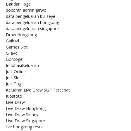
Bandar Togel
bocoran admin jarwo
data pengeluaran bullseye
data pengeluaran hongkong
data pengeluaran singapore
Draw Hongkong
Gaib4d
Games Slot
Gila4d
Gohtogel
Indohasilkeluaran
Judi Online
Judi Slot
Judi Togel
Keluaran Live Draw SGP Tercepat
Kiostoto
Live Draw
Live Draw Hongkong
Live Draw Sidney
Live Draw Singapore
live hongkong result