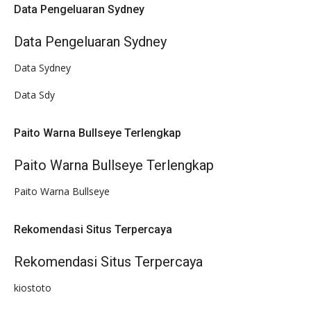
Data Pengeluaran Sydney
Data Pengeluaran Sydney
Data Sydney
Data Sdy
Paito Warna Bullseye Terlengkap
Paito Warna Bullseye Terlengkap
Paito Warna Bullseye
Rekomendasi Situs Terpercaya
Rekomendasi Situs Terpercaya
kiostoto