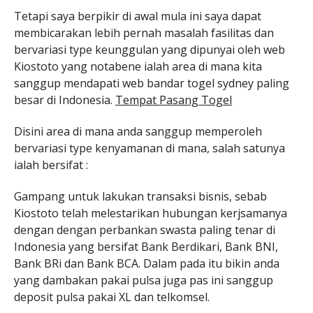
Tetapi saya berpikir di awal mula ini saya dapat
membicarakan lebih pernah masalah fasilitas dan
bervariasi type keunggulan yang dipunyai oleh web
Kiostoto yang notabene ialah area di mana kita
sanggup mendapati web bandar togel sydney paling
besar di Indonesia.
Tempat Pasang Togel
Disini area di mana anda sanggup memperoleh
bervariasi type kenyamanan di mana, salah satunya
ialah bersifat :
Gampang untuk lakukan transaksi bisnis, sebab
Kiostoto telah melestarikan hubungan kerjsamanya
dengan dengan perbankan swasta paling tenar di
Indonesia yang bersifat Bank Berdikari, Bank BNI,
Bank BRi dan Bank BCA. Dalam pada itu bikin anda
yang dambakan pakai pulsa juga pas ini sanggup
deposit pulsa pakai XL dan telkomsel.