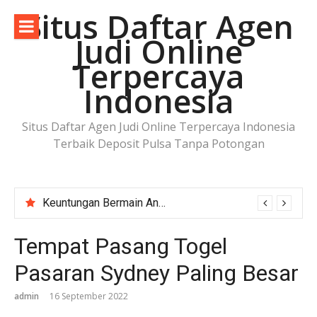
Lompat
Situs Daftar Agen
ke
Judi Online
konten
Terpercaya
Indonesia
Situs Daftar Agen Judi Online Terpercaya Indonesia
Terbaik Deposit Pulsa Tanpa Potongan
Keuntungan Gabung Tempat Pasang Togel Gampang Menang 2024
Keuntungan Bermain Angka di Situs Lurus4d Paling Gacor
Tempat Pasang Togel
Pasaran Sydney Paling Besar
admin
16 September 2022