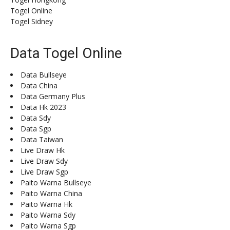
Togel Online
Togel Sidney
Data Togel Online
Data Bullseye
Data China
Data Germany Plus
Data Hk 2023
Data Sdy
Data Sgp
Data Taiwan
Live Draw Hk
Live Draw Sdy
Live Draw Sgp
Paito Warna Bullseye
Paito Warna China
Paito Warna Hk
Paito Warna Sdy
Paito Warna Sgp