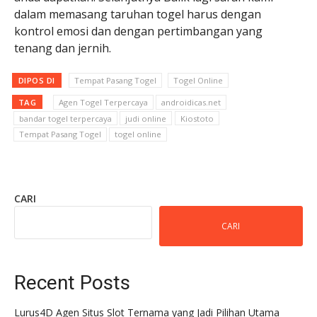
dalam memasang taruhan togel harus dengan
kontrol emosi dan dengan pertimbangan yang
tenang dan jernih.
DIPOS DI
Tempat Pasang Togel
Togel Online
TAG
Agen Togel Terpercaya
androidicas.net
bandar togel terpercaya
judi online
Kiostoto
Tempat Pasang Togel
togel online
CARI
CARI
Recent Posts
Lurus4D Agen Situs Slot Ternama yang Jadi Pilihan Utama