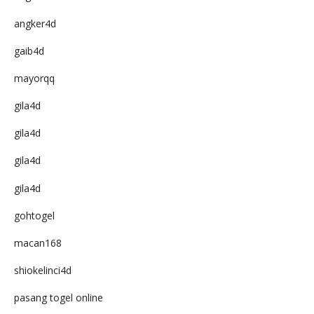
angker4d
gaib4d
mayorqq
gila4d
gila4d
gila4d
gila4d
gohtogel
macan168
shiokelinci4d
pasang togel online