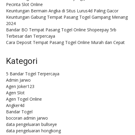
Pecinta Slot Online
Keuntungan Bermain Angka di Situs Lurus4d Paling Gacor
Keuntungan Gabung Tempat Pasang Togel Gampang Menang
2024
Bandar BO Tempat Pasang Togel Online Shopeepay 5rb
Terbesar dan Terpercaya
Cara Deposit Tempat Pasang Togel Online Murah dan Cepat
Kategori
5 Bandar Togel Terpercaya
Admin Jarwo
Agen Joker123
Agen Slot
Agen Togel Online
Angker4d
Bandar Togel
bocoran admin jarwo
data pengeluaran bullseye
data pengeluaran hongkong