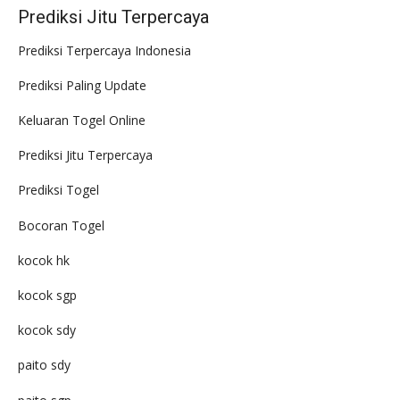
Prediksi Jitu Terpercaya
Prediksi Terpercaya Indonesia
Prediksi Paling Update
Keluaran Togel Online
Prediksi Jitu Terpercaya
Prediksi Togel
Bocoran Togel
kocok hk
kocok sgp
kocok sdy
paito sdy