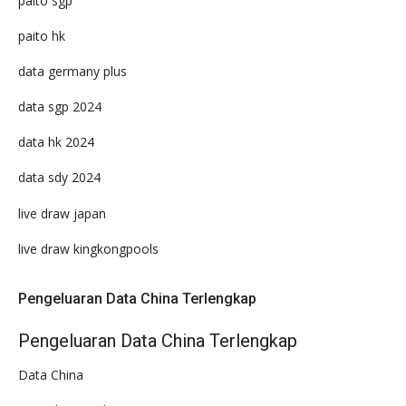
paito sgp
paito hk
data germany plus
data sgp 2024
data hk 2024
data sdy 2024
live draw japan
live draw kingkongpools
Pengeluaran Data China Terlengkap
Pengeluaran Data China Terlengkap
Data China