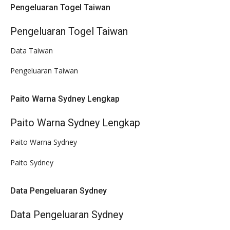
Pengeluaran Togel Taiwan
Pengeluaran Togel Taiwan
Data Taiwan
Pengeluaran Taiwan
Paito Warna Sydney Lengkap
Paito Warna Sydney Lengkap
Paito Warna Sydney
Paito Sydney
Data Pengeluaran Sydney
Data Pengeluaran Sydney