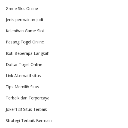
Game Slot Online
Jenis permainan judi
Kelebihan Game Slot
Pasang Togel Online
Ikuti Beberapa Langkah
Daftar Togel Online
Link Alternatif situs
Tips Memilih Situs
Terbaik dan Terpercaya
Joker123 Situs Terbaik
Strategi Terbaik Bermain