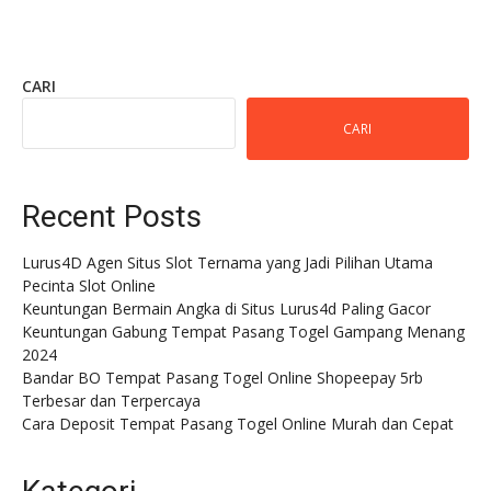
CARI
CARI
Recent Posts
Lurus4D Agen Situs Slot Ternama yang Jadi Pilihan Utama
Pecinta Slot Online
Keuntungan Bermain Angka di Situs Lurus4d Paling Gacor
Keuntungan Gabung Tempat Pasang Togel Gampang Menang
2024
Bandar BO Tempat Pasang Togel Online Shopeepay 5rb
Terbesar dan Terpercaya
Cara Deposit Tempat Pasang Togel Online Murah dan Cepat