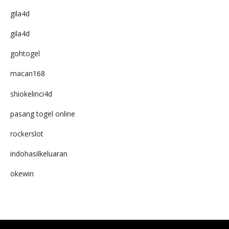
gila4d
gila4d
gohtogel
macan168
shiokelinci4d
pasang togel online
rockerslot
indohasilkeluaran
okewin