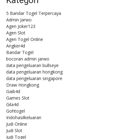
Kategori
5 Bandar Togel Terpercaya
Admin Jarwo
Agen Joker123
Agen Slot
Agen Togel Online
Angker4d
Bandar Togel
bocoran admin jarwo
data pengeluaran bullseye
data pengeluaran hongkong
data pengeluaran singapore
Draw Hongkong
Gaib4d
Games Slot
Gila4d
Gohtogel
Indohasilkeluaran
Judi Online
Judi Slot
Judi Togel