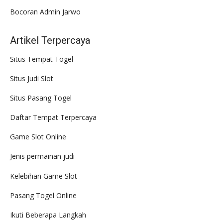
Bocoran Admin Jarwo
Artikel Terpercaya
Situs Tempat Togel
Situs Judi Slot
Situs Pasang Togel
Daftar Tempat Terpercaya
Game Slot Online
Jenis permainan judi
Kelebihan Game Slot
Pasang Togel Online
Ikuti Beberapa Langkah