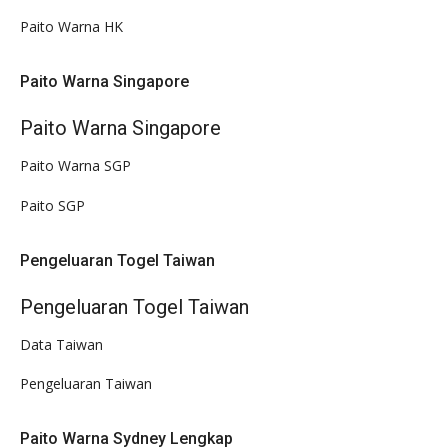
Paito Warna HK
Paito Warna Singapore
Paito Warna Singapore
Paito Warna SGP
Paito SGP
Pengeluaran Togel Taiwan
Pengeluaran Togel Taiwan
Data Taiwan
Pengeluaran Taiwan
Paito Warna Sydney Lengkap