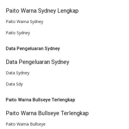
Paito Warna Sydney Lengkap
Paito Warna Sydney
Paito Sydney
Data Pengeluaran Sydney
Data Pengeluaran Sydney
Data Sydney
Data Sdy
Paito Warna Bullseye Terlengkap
Paito Warna Bullseye Terlengkap
Paito Warna Bullseye