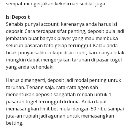
sempat mengerjakan kekeliruan sedikit juga.
Isi Deposit
Sehabis punyai account, karenanya anda harus isi
deposit. Cara terdapat sifat penting, deposit pula jadi
jembatan buat banyak player yang mau membuka
seluruh pasaran toto gelap terunggul. Kalau anda
tidak punyai saldo cukupi di account, karenanya tidak
mungkin dapat mengerjakan taruhan di pasar togel
yang anda kehendaki.
Harus dimengerti, deposit jadi modal penting untuk
taruhan. Tenang saja, rata-rata agen sah
menentukan deposit sangatlah rendah untuk 1
pasaran togel terunggul di dunia. Anda dapat
memasangkan limit bet mulai dengan 50 ribu sampai
juta-an rupiah jadi agunan untuk memasangkan
betting.