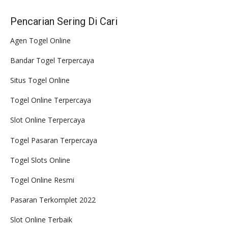
Pencarian Sering Di Cari
Agen Togel Online
Bandar Togel Terpercaya
Situs Togel Online
Togel Online Terpercaya
Slot Online Terpercaya
Togel Pasaran Terpercaya
Togel Slots Online
Togel Online Resmi
Pasaran Terkomplet 2022
Slot Online Terbaik