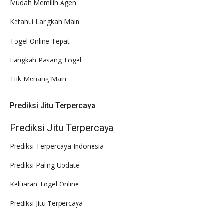
Mudah Memilih Agen
Ketahui Langkah Main
Togel Online Tepat
Langkah Pasang Togel
Trik Menang Main
Prediksi Jitu Terpercaya
Prediksi Jitu Terpercaya
Prediksi Terpercaya Indonesia
Prediksi Paling Update
Keluaran Togel Online
Prediksi Jitu Terpercaya