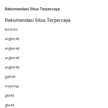
Rekomendasi Situs Terpercaya
Rekomendasi Situs Terpercaya
kiostoto
angker4d
angker4d
angker4d
angker4d
gaib4d
mayorqq
gila4d
gila4d