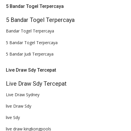
5 Bandar Togel Terpercaya
5 Bandar Togel Terpercaya
Bandar Togel Terpercaya
5 Bandar Togel Terpercaya
5 Bandar Judi Terpercaya
Live Draw Sdy Tercepat
Live Draw Sdy Tercepat
Live Draw Sydney
live Draw Sdy
live Sdy
live draw kingkongpools