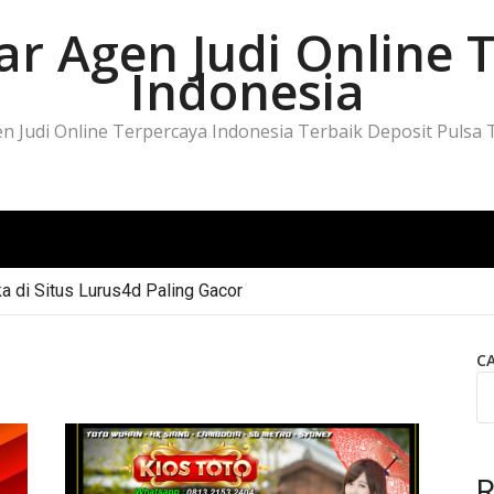
tar Agen Judi Online 
Indonesia
en Judi Online Terpercaya Indonesia Terbaik Deposit Puls
 di Situs Lurus4d Paling Gacor
CA
R