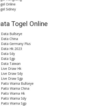
gel Online
gel Sidney
ata Togel Online
Data Bullseye
Data China
Data Germany Plus
Data Hk 2023
Data Sdy
Data Sgp
Data Taiwan
Live Draw Hk
Live Draw Sdy
Live Draw Sgp
Paito Warna Bullseye
Paito Warna China
Paito Warna Hk
Paito Warna Sdy
Paito Warna Sgp