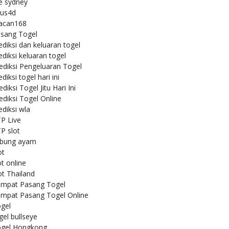
ve sydney
rus4d
acan168
sang Togel
ediksi dan keluaran togel
ediksi keluaran togel
ediksi Pengeluaran Togel
ediksi togel hari ini
ediksi Togel Jitu Hari Ini
ediksi Togel Online
ediksi wla
P Live
P slot
bung ayam
ot
ot online
ot Thailand
mpat Pasang Togel
mpat Pasang Togel Online
gel
gel bullseye
gel Hongkong