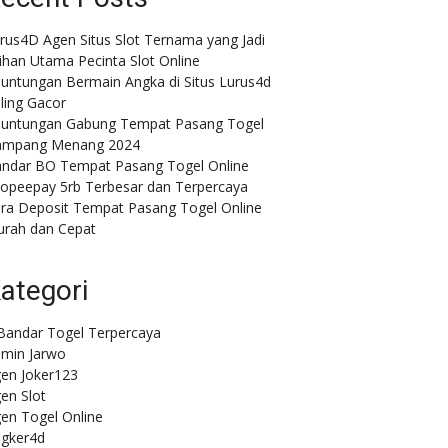
rus4D Agen Situs Slot Ternama yang Jadi
lihan Utama Pecinta Slot Online
untungan Bermain Angka di Situs Lurus4d
ling Gacor
untungan Gabung Tempat Pasang Togel
ampang Menang 2024
ndar BO Tempat Pasang Togel Online
opeepay 5rb Terbesar dan Terpercaya
ra Deposit Tempat Pasang Togel Online
rah dan Cepat
ategori
Bandar Togel Terpercaya
min Jarwo
en Joker123
en Slot
en Togel Online
gker4d