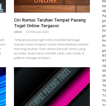
li
lu
M
Pa
Ciri Rumus Taruhan Tempat Pasang
pr
Togel Online Tergacor
pr
Pr
admin
26 Februari 2024
pr
ain
Tempat pasang togel online memiliki berbagai
Pr
juan
macam rumus tergacor untuk memudahkan pemain
Pr
r
menang taruhan. Dari sekian banyak rumus yang
pr
i
tersedia, Anda harus memilih salah satu untuk di
RT
jadikan sebagai andalan.…
RT
sa
Sl
sl
Sl
Te
Te
To
to
To