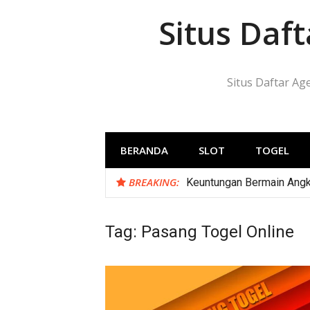
Lompat
Situs Daf
ke
konten
Situs Daftar Ag
BERANDA
SLOT
TOGEL
BREAKING:
Keuntungan Bermain Angka
Tag:
Pasang Togel Online