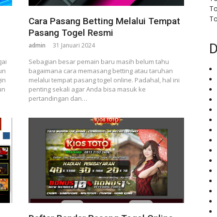
To
To
Cara Pasang Betting Melalui Tempat
Pasang Togel Resmi
D
admin
31 Januari 2024
gai
Sebagian besar pemain baru masih belum tahu
un
bagaimana cara memasang betting atau taruhan
in
melalui tempat pasang togel online. Padahal, hal ini
un
penting sekali agar Anda bisa masuk ke
pertandingan dan…