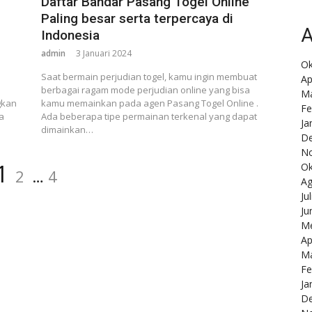
Daftar Bandar Pasang Togel Online
Paling besar serta terpercaya di
A
Indonesia
admin
3 Januari 2024
Ok
Saat bermain perjudian togel, kamu ingin membuat
Ap
berbagai ragam mode perjudian online yang bisa
Ma
gkan
kamu memainkan pada agen Pasang Togel Online .
Fe
a
Ada beberapa tipe permainan terkenal yang dapat
Ja
dimainkan…
De
N
Laman
Laman
Laman
1
Ok
2
…
4
Ag
Ju
Ju
Me
Ap
Ma
Fe
Ja
De