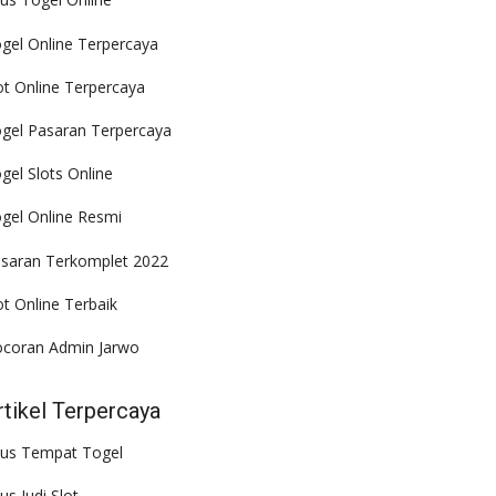
gel Online Terpercaya
ot Online Terpercaya
gel Pasaran Terpercaya
gel Slots Online
gel Online Resmi
saran Terkomplet 2022
ot Online Terbaik
coran Admin Jarwo
rtikel Terpercaya
tus Tempat Togel
tus Judi Slot