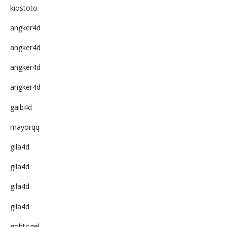
kiostoto
angker4d
angker4d
angker4d
angker4d
gaib4d
mayorqq
gila4d
gila4d
gila4d
gila4d
gohtogel