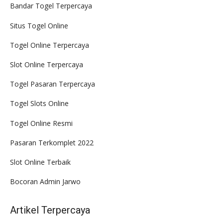
Bandar Togel Terpercaya
Situs Togel Online
Togel Online Terpercaya
Slot Online Terpercaya
Togel Pasaran Terpercaya
Togel Slots Online
Togel Online Resmi
Pasaran Terkomplet 2022
Slot Online Terbaik
Bocoran Admin Jarwo
Artikel Terpercaya