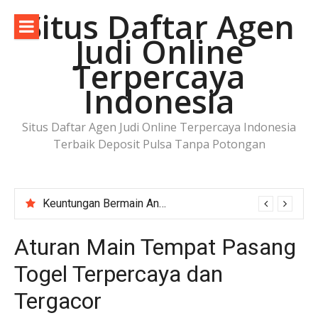
Lompat
Situs Daftar Agen
ke
Judi Online
konten
Terpercaya
Indonesia
Situs Daftar Agen Judi Online Terpercaya Indonesia
Terbaik Deposit Pulsa Tanpa Potongan
Keuntungan Gabung Tempat Pasang Togel Gampang Menang 2024
Keuntungan Bermain Angka di Situs Lurus4d Paling Gacor
Aturan Main Tempat Pasang
Togel Terpercaya dan
Tergacor