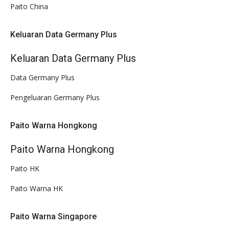
Paito China
Keluaran Data Germany Plus
Keluaran Data Germany Plus
Data Germany Plus
Pengeluaran Germany Plus
Paito Warna Hongkong
Paito Warna Hongkong
Paito HK
Paito Warna HK
Paito Warna Singapore