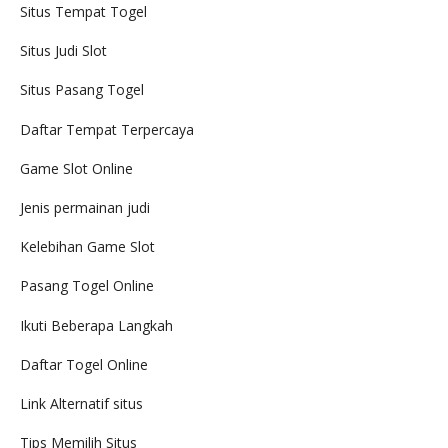
Situs Tempat Togel
Situs Judi Slot
Situs Pasang Togel
Daftar Tempat Terpercaya
Game Slot Online
Jenis permainan judi
Kelebihan Game Slot
Pasang Togel Online
Ikuti Beberapa Langkah
Daftar Togel Online
Link Alternatif situs
Tips Memilih Situs