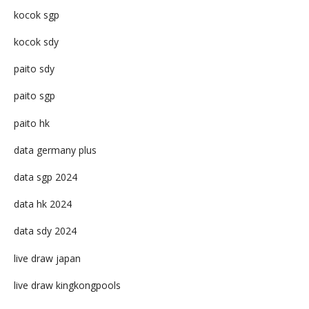
kocok sgp
kocok sdy
paito sdy
paito sgp
paito hk
data germany plus
data sgp 2024
data hk 2024
data sdy 2024
live draw japan
live draw kingkongpools