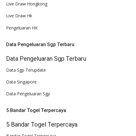
Live Draw Hongkong
Live Draw Hk
Pengeluaran HK
Data Pengeluaran Sgp Terbaru
Data Pengeluaran Sgp Terbaru
Data Sgp Terupdate
Data Singapore
Data Pengeluaran Sgp
5 Bandar Togel Terpercaya
5 Bandar Togel Terpercaya
Bandar Togel Terpercaya