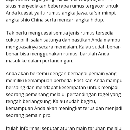
situs menyediakan beberapa rumus tergacor untuk
Anda kuasai, yaitu rumus angka Jawa, tafsir mimpi,
angka shio China serta mencari angka hidup.
Tak perlu menguasai semua jenis rumus tersedia,
cukup pilih salah satunya dan pastikan Anda mampu
menguasainya secara mendalam. Kalau sudah benar-
benar bisa menggunakan rumus, barulah Anda
masuk ke dalam pertandingan.
Anda akan bertemu dengan berbagai pemain yang
memiliki kemampuan berbeda. Pastikan Anda mampu
bersaing dan mendapat kesempatan untuk menjadi
seorang pemenang melalui pertandingan togel yang
tengah berlangsung. Kalau sudah begitu,
kemampuan Anda akan meningkat terus dan menjadi
seorang pemain pro.
Itulah informasi seputar aturan main taruhan melalui