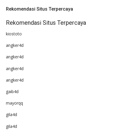
Rekomendasi Situs Terpercaya
Rekomendasi Situs Terpercaya
kiostoto
angker4d
angker4d
angker4d
angker4d
gaib4d
mayorqq
gila4d
gila4d