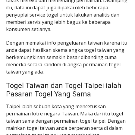
taktik mereka dan memenangi permainan. Disamping
itu, data ini dapat juga dipakai oleh beberapa
penyuplai service togel untuk lakukan analitis dan
memberi servis yang lebih bagus ke beberapa
konsumen setianya.
Dengan memakai info pengeluaran taiwan karena itu
anda dapat hasilkan skema angka togel taiwan yang
berkemungkinan semakin besar dibanding cuma
menerka secara random di angka permainan togel
taiwan yang ada.
Togel Taiwan dan Togel Taipei ialah
Pasaran Togel Yang Sama
Taipei ialah sebuah kota yang mencetuskan
permainan lotre negara Taiwan. Maka dari itu togel
taiwan sama dengan permainan togel taipei. Dengan
mainkan togel taiwan anda berperan serta di dalam