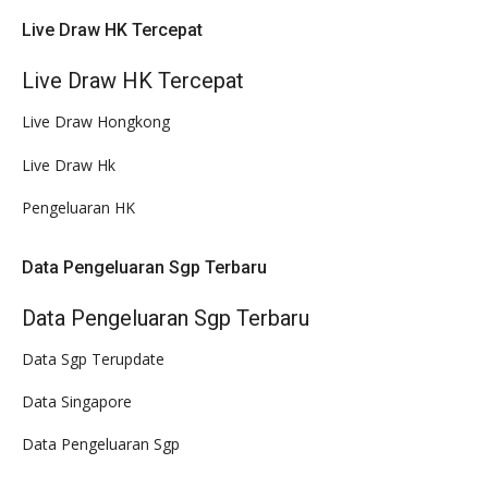
Live Draw HK Tercepat
Live Draw HK Tercepat
Live Draw Hongkong
Live Draw Hk
Pengeluaran HK
Data Pengeluaran Sgp Terbaru
Data Pengeluaran Sgp Terbaru
Data Sgp Terupdate
Data Singapore
Data Pengeluaran Sgp