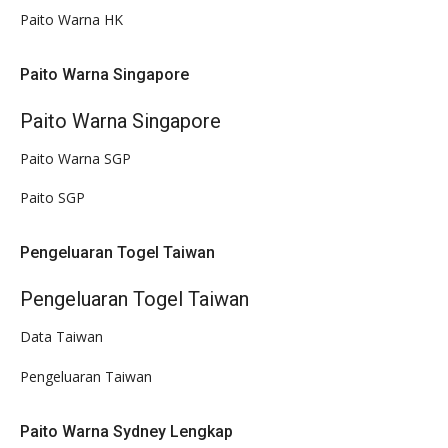
Paito Warna HK
Paito Warna Singapore
Paito Warna Singapore
Paito Warna SGP
Paito SGP
Pengeluaran Togel Taiwan
Pengeluaran Togel Taiwan
Data Taiwan
Pengeluaran Taiwan
Paito Warna Sydney Lengkap