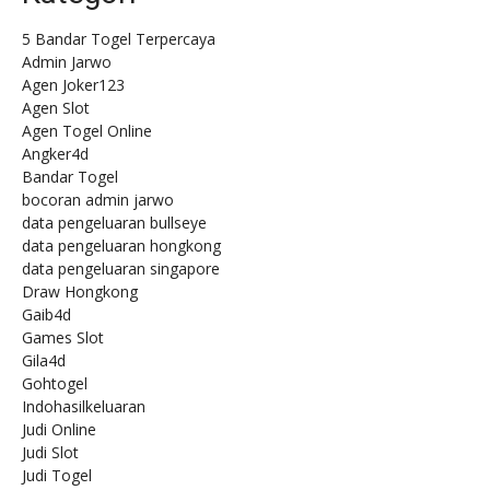
5 Bandar Togel Terpercaya
Admin Jarwo
Agen Joker123
Agen Slot
Agen Togel Online
Angker4d
Bandar Togel
bocoran admin jarwo
data pengeluaran bullseye
data pengeluaran hongkong
data pengeluaran singapore
Draw Hongkong
Gaib4d
Games Slot
Gila4d
Gohtogel
Indohasilkeluaran
Judi Online
Judi Slot
Judi Togel