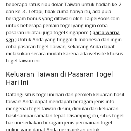
beberapa ratus ribu dolar Taiwan untuk hadiah ke-2
dan ke-3 . Tetapi, tidak cuma hanya itu, ada pula
beragam bonus yang ditawari oleh TaipeiPools.com
untuk beberapa pemain togel yang ingin coba
pasaran ini atau juga togel singapore (
paito warna
sgp
).Untuk Anda yang tinggal di Indonesia dan ingin
coba pasaran togel Taiwan, sekarang Anda dapat
melakukan secara mudah karena ada website khusus
togel taiwan ini.
Keluaran Taiwan di Pasaran Togel
Hari Ini
Datangi situs togel ini hari dan peroleh keluaran hasil
taiwan! Anda dapat mendapati beragam jenis info
mengenai togel taiwan di sini, dimulai dari keluaran
hasil sampai ramalan tepat. Disamping itu, situs togel
hari ini sediakan beragam jenis permainan togel
online yang dapat Anda permainkan untuk