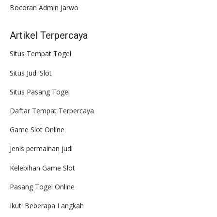
Bocoran Admin Jarwo
Artikel Terpercaya
Situs Tempat Togel
Situs Judi Slot
Situs Pasang Togel
Daftar Tempat Terpercaya
Game Slot Online
Jenis permainan judi
Kelebihan Game Slot
Pasang Togel Online
Ikuti Beberapa Langkah