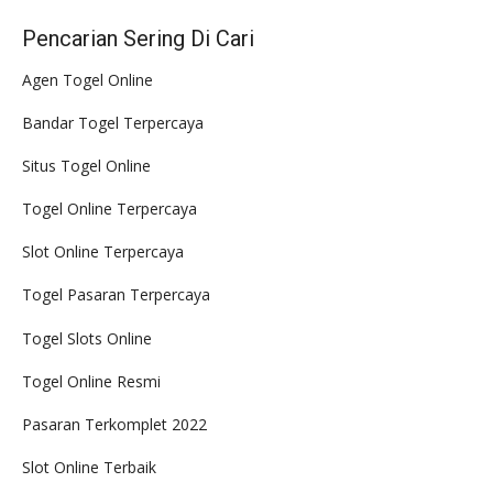
Pencarian Sering Di Cari
Agen Togel Online
Bandar Togel Terpercaya
Situs Togel Online
Togel Online Terpercaya
Slot Online Terpercaya
Togel Pasaran Terpercaya
Togel Slots Online
Togel Online Resmi
Pasaran Terkomplet 2022
Slot Online Terbaik