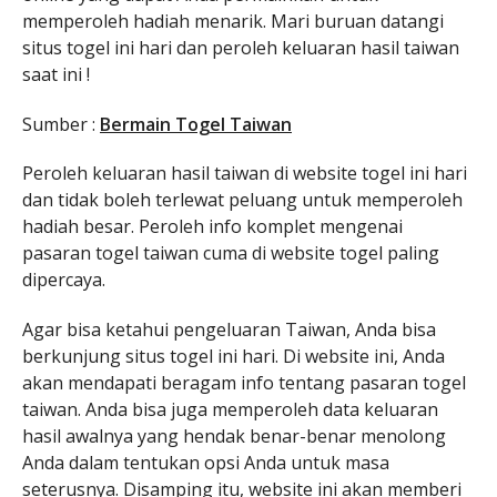
memperoleh hadiah menarik. Mari buruan datangi
situs togel ini hari dan peroleh keluaran hasil taiwan
saat ini !
Sumber :
Bermain Togel Taiwan
Peroleh keluaran hasil taiwan di website togel ini hari
dan tidak boleh terlewat peluang untuk memperoleh
hadiah besar. Peroleh info komplet mengenai
pasaran togel taiwan cuma di website togel paling
dipercaya.
Agar bisa ketahui pengeluaran Taiwan, Anda bisa
berkunjung situs togel ini hari. Di website ini, Anda
akan mendapati beragam info tentang pasaran togel
taiwan. Anda bisa juga memperoleh data keluaran
hasil awalnya yang hendak benar-benar menolong
Anda dalam tentukan opsi Anda untuk masa
seterusnya. Disamping itu, website ini akan memberi