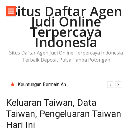
Lompat
Situs Daftar Agen
ke
Judi Online
konten
Terpercaya
Indonesia
Situs Daftar Agen Judi Online Terpercaya Indonesia
Terbaik Deposit Pulsa Tanpa Potongan
Keuntungan Gabung Tempat Pasang Togel Gampang Menang 2024
Keuntungan Bermain Angka di Situs Lurus4d Paling Gacor
Keluaran Taiwan, Data
Taiwan, Pengeluaran Taiwan
Hari Ini