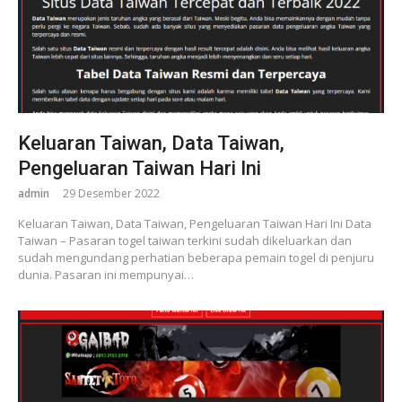
Keluaran Taiwan, Data Taiwan,
Pengeluaran Taiwan Hari Ini
admin
29 Desember 2022
Keluaran Taiwan, Data Taiwan, Pengeluaran Taiwan Hari Ini Data
Taiwan – Pasaran togel taiwan terkini sudah dikeluarkan dan
sudah mengundang perhatian beberapa pemain togel di penjuru
dunia. Pasaran ini mempunyai…