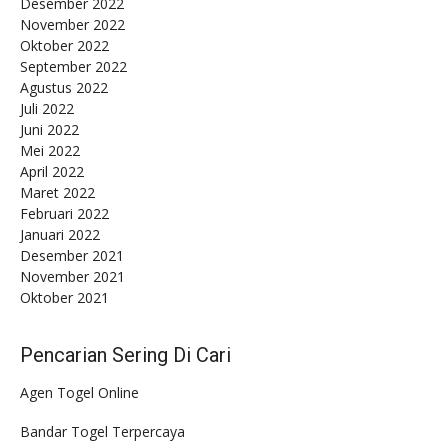
Desember 2022
November 2022
Oktober 2022
September 2022
Agustus 2022
Juli 2022
Juni 2022
Mei 2022
April 2022
Maret 2022
Februari 2022
Januari 2022
Desember 2021
November 2021
Oktober 2021
Pencarian Sering Di Cari
Agen Togel Online
Bandar Togel Terpercaya