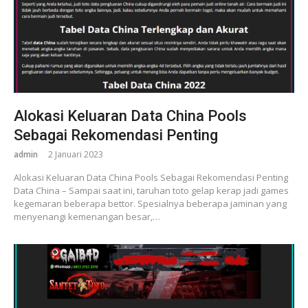
Alokasi Keluaran Data China Pools
Sebagai Rekomendasi Penting
admin
2 Januari 2023
Alokasi Keluaran Data China Pools Sebagai Rekomendasi Penting
Data China – Sampai saat ini, taruhan toto gelap kerap jadi games
kegemaran beberapa bettor. Spesialnya beberapa jaminan yang
menyenangi kemenangan besar,…