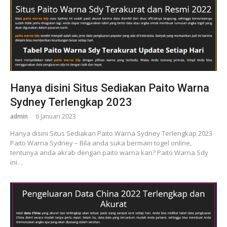
Hanya disini Situs Sediakan Paito Warna
Sydney Terlengkap 2023
admin
6 Januari 2023
Hanya disini Situs Sediakan Paito Warna Sydney Terlengkap 2023
Paito Warna Sydney – Bila anda suka bermain togel online,
tentunya anda akrab dengan paito warna kan? Paito Warna Sdy
ini…