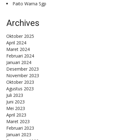
Paito Warna Sgp
Archives
Oktober 2025
April 2024
Maret 2024
Februari 2024
Januari 2024
Desember 2023
November 2023
Oktober 2023
Agustus 2023
Juli 2023
Juni 2023
Mei 2023
April 2023
Maret 2023
Februari 2023
Januari 2023