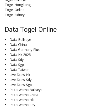
Togel Hongkong
Togel Online
Togel Sidney
Data Togel Online
Data Bullseye
Data China
Data Germany Plus
Data Hk 2023
Data Sdy
Data Sgp
Data Taiwan
Live Draw Hk
Live Draw Sdy
Live Draw Sgp
Paito Warna Bullseye
Paito Warna China
Paito Warna Hk
Paito Warna Sdy