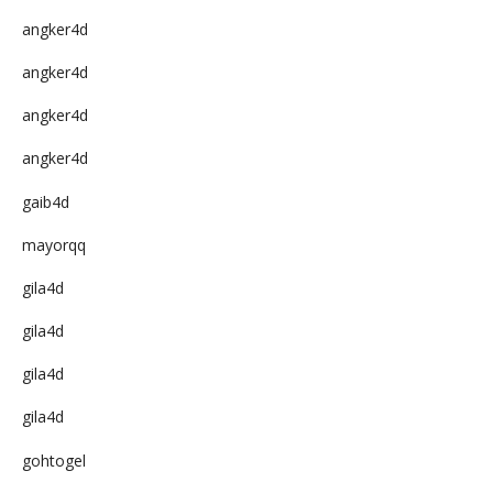
angker4d
angker4d
angker4d
angker4d
gaib4d
mayorqq
gila4d
gila4d
gila4d
gila4d
gohtogel