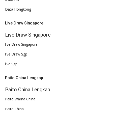
Data Hongkong
Live Draw Singapore
Live Draw Singapore
live Draw Singapore
live Draw Sgp
live Sgp
Paito China Lengkap
Paito China Lengkap
Paito Warna China
Paito China