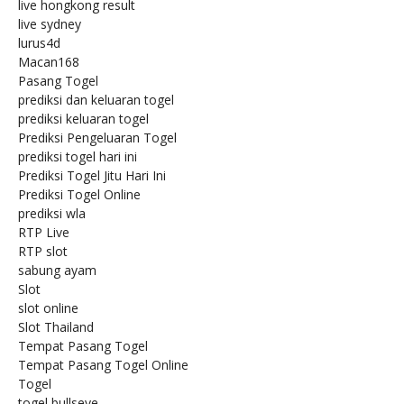
live hongkong result
live sydney
lurus4d
Macan168
Pasang Togel
prediksi dan keluaran togel
prediksi keluaran togel
Prediksi Pengeluaran Togel
prediksi togel hari ini
Prediksi Togel Jitu Hari Ini
Prediksi Togel Online
prediksi wla
RTP Live
RTP slot
sabung ayam
Slot
slot online
Slot Thailand
Tempat Pasang Togel
Tempat Pasang Togel Online
Togel
togel bullseye