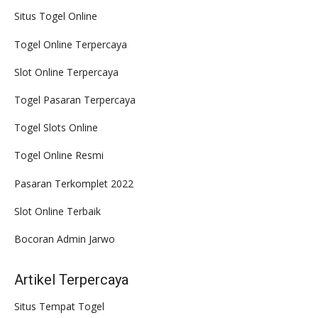
Situs Togel Online
Togel Online Terpercaya
Slot Online Terpercaya
Togel Pasaran Terpercaya
Togel Slots Online
Togel Online Resmi
Pasaran Terkomplet 2022
Slot Online Terbaik
Bocoran Admin Jarwo
Artikel Terpercaya
Situs Tempat Togel