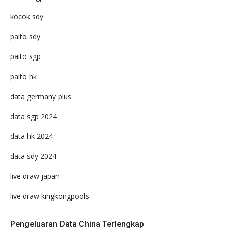
kocok sdy
paito sdy
paito sgp
paito hk
data germany plus
data sgp 2024
data hk 2024
data sdy 2024
live draw japan
live draw kingkongpools
Pengeluaran Data China Terlengkap