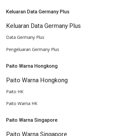
Keluaran Data Germany Plus
Keluaran Data Germany Plus
Data Germany Plus
Pengeluaran Germany Plus
Paito Warna Hongkong
Paito Warna Hongkong
Paito HK
Paito Warna HK
Paito Warna Singapore
Paito Warna Singapore