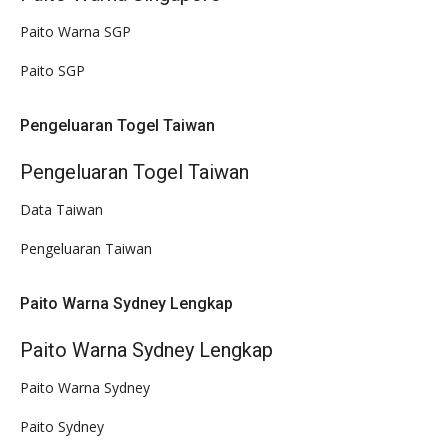
Paito Warna SGP
Paito SGP
Pengeluaran Togel Taiwan
Pengeluaran Togel Taiwan
Data Taiwan
Pengeluaran Taiwan
Paito Warna Sydney Lengkap
Paito Warna Sydney Lengkap
Paito Warna Sydney
Paito Sydney